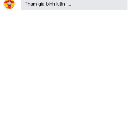
Tham gia bình luận ....