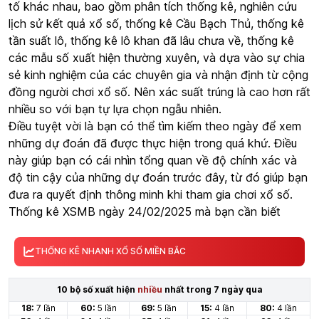
tố khác nhau, bao gồm phân tích thống kê, nghiên cứu
lịch sử kết quả xổ số, thống kê Cầu Bạch Thủ, thống kê
tần suất lô, thống kê lô khan đã lâu chưa về, thống kê
các mẫu số xuất hiện thường xuyên, và dựa vào sự chia
sẻ kinh nghiệm của các chuyên gia và nhận định từ cộng
đồng người chơi xổ số. Nên xác suất trúng là cao hơn rất
nhiều so với bạn tự lựa chọn ngẫu nhiên.
Điều tuyệt vời là bạn có thể tìm kiếm theo ngày để xem
những dự đoán đã được thực hiện trong quá khứ. Điều
này giúp bạn có cái nhìn tổng quan về độ chính xác và
độ tin cậy của những dự đoán trước đây, từ đó giúp bạn
đưa ra quyết định thông minh khi tham gia chơi xổ số.
Thống kê XSMB ngày 24/02/2025 mà bạn cần biết
THỐNG KÊ NHANH XỔ SỐ MIỀN BẮC
10 bộ số xuất hiện
nhiều
nhất trong 7 ngày qua
18:
7 lần
60:
5 lần
69:
5 lần
15:
4 lần
80:
4 lần