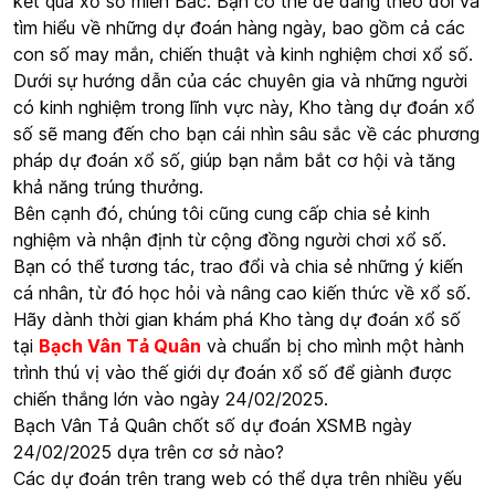
kết quả xổ số miền Bắc. Bạn có thể dễ dàng theo dõi và
tìm hiểu về những dự đoán hàng ngày, bao gồm cả các
con số may mắn, chiến thuật và kinh nghiệm chơi xổ số.
Dưới sự hướng dẫn của các chuyên gia và những người
có kinh nghiệm trong lĩnh vực này, Kho tàng dự đoán xổ
số sẽ mang đến cho bạn cái nhìn sâu sắc về các phương
pháp dự đoán xổ số, giúp bạn nắm bắt cơ hội và tăng
khả năng trúng thưởng.
Bên cạnh đó, chúng tôi cũng cung cấp chia sẻ kinh
nghiệm và nhận định từ cộng đồng người chơi xổ số.
Bạn có thể tương tác, trao đổi và chia sẻ những ý kiến
cá nhân, từ đó học hỏi và nâng cao kiến thức về xổ số.
Hãy dành thời gian khám phá Kho tàng dự đoán xổ số
tại
Bạch Vân Tả Quân
và chuẩn bị cho mình một hành
trình thú vị vào thế giới dự đoán xổ số để giành được
chiến thắng lớn vào ngày 24/02/2025.
Bạch Vân Tả Quân chốt số dự đoán XSMB ngày
24/02/2025 dựa trên cơ sở nào?
Các dự đoán trên trang web có thể dựa trên nhiều yếu