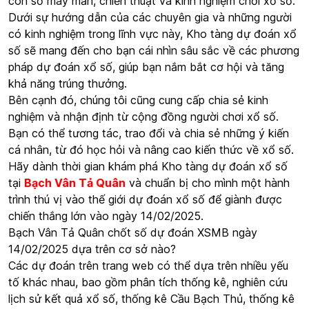
con số may mắn, chiến thuật và kinh nghiệm chơi xổ số.
Dưới sự hướng dẫn của các chuyên gia và những người
có kinh nghiệm trong lĩnh vực này, Kho tàng dự đoán xổ
số sẽ mang đến cho bạn cái nhìn sâu sắc về các phương
pháp dự đoán xổ số, giúp bạn nắm bắt cơ hội và tăng
khả năng trúng thưởng.
Bên cạnh đó, chúng tôi cũng cung cấp chia sẻ kinh
nghiệm và nhận định từ cộng đồng người chơi xổ số.
Bạn có thể tương tác, trao đổi và chia sẻ những ý kiến
cá nhân, từ đó học hỏi và nâng cao kiến thức về xổ số.
Hãy dành thời gian khám phá Kho tàng dự đoán xổ số
tại
Bạch Vân Tả Quân
và chuẩn bị cho mình một hành
trình thú vị vào thế giới dự đoán xổ số để giành được
chiến thắng lớn vào ngày 14/02/2025.
Bạch Vân Tả Quân chốt số dự đoán XSMB ngày
14/02/2025 dựa trên cơ sở nào?
Các dự đoán trên trang web có thể dựa trên nhiều yếu
tố khác nhau, bao gồm phân tích thống kê, nghiên cứu
lịch sử kết quả xổ số, thống kê Cầu Bạch Thủ, thống kê