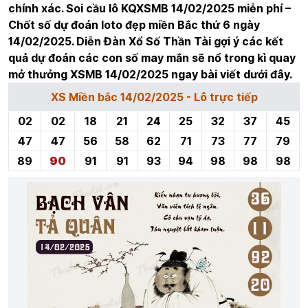
chính xác. Soi cầu lô KQXSMB 14/02/2025 miễn phí –
Chốt số dự đoán loto đẹp miền Bắc thứ 6 ngày
14/02/2025. Diễn Đàn Xổ Số Thần Tài gợi ý các kết
quả dự đoán các con số may mắn sẽ nổ trong kì quay
mở thưởng XSMB 14/02/2025 ngay bài viết dưới đây.
XS Miền bắc 14/02/2025 - Lô trực tiếp
02
02
18
21
24
25
32
37
45
47
47
56
58
62
71
73
77
79
89
90
91
91
93
94
98
98
98