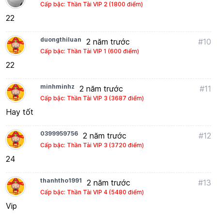
Cấp bậc: Thần Tài VIP 2 (1800 điểm)
22
duongthiluan
2 năm trước
#10
Cấp bậc: Thần Tài VIP 1 (600 điểm)
22
minhminhz
2 năm trước
#11
Cấp bậc: Thần Tài VIP 3 (3687 điểm)
Hay tốt
0399959756
2 năm trước
#12
Cấp bậc: Thần Tài VIP 3 (3720 điểm)
24
thanhtho1991
2 năm trước
#13
Cấp bậc: Thần Tài VIP 4 (5480 điểm)
Vip