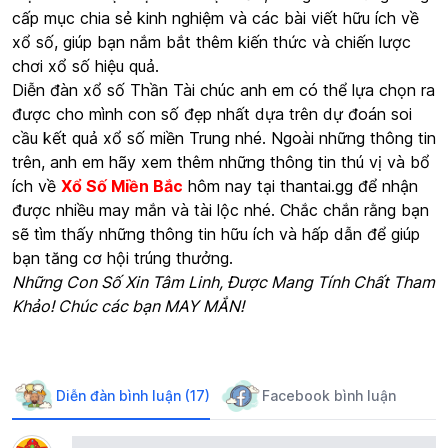
cấp mục chia sẻ kinh nghiệm và các bài viết hữu ích về
xổ số, giúp bạn nắm bắt thêm kiến thức và chiến lược
chơi xổ số hiệu quả.
Diễn đàn xổ số Thần Tài chúc anh em có thể lựa chọn ra
được cho mình con số đẹp nhất dựa trên dự đoán soi
cầu kết quả xổ số miền Trung nhé. Ngoài những thông tin
trên, anh em hãy xem thêm những thông tin thú vị và bổ
ích về
Xổ Số Miền Bắc
hôm nay tại thantai.gg để nhận
được nhiều may mắn và tài lộc nhé. Chắc chắn rằng bạn
sẽ tìm thấy những thông tin hữu ích và hấp dẫn để giúp
bạn tăng cơ hội trúng thưởng.
Những Con Số Xin Tâm Linh, Được Mang Tính Chất Tham
Khảo! Chúc các bạn MAY MẮN!
Diễn đàn bình luận (17)
Facebook bình luận