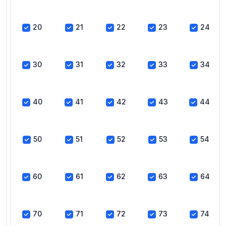
20
21
22
23
24
30
31
32
33
34
40
41
42
43
44
50
51
52
53
54
60
61
62
63
64
70
71
72
73
74