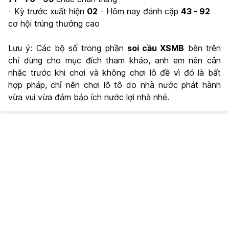
- Kỳ trước xuất hiện
02
- Hôm nay đánh cặp
43 - 92
cơ hội trúng thưởng cao
Lưu ý: Các bộ số trong phần
soi cầu XSMB
bên trên
chỉ dùng cho mục đích tham khảo, anh em nên cân
nhắc trước khi chơi và không chơi lô đề vì đó là bất
hợp pháp, chỉ nên chơi lô tô do nhà nước phát hành
vừa vui vừa đảm bảo ích nước lợi nhà nhé.