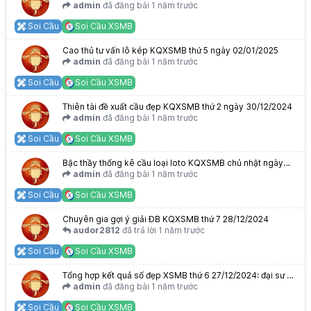
Cao nhân chốt số
admin
đã đăng bài 1 năm trước
Soi Cầu
Soi Cầu XSMB
Cao thủ tư vấn lô kép KQXSMB thứ 5 ngày 02/01/2025
admin
đã đăng bài 1 năm trước
Soi Cầu
Soi Cầu XSMB
Thiên tài đề xuất cầu đẹp KQXSMB thứ 2 ngày 30/12/2024
admin
đã đăng bài 1 năm trước
Soi Cầu
Soi Cầu XSMB
Bậc thầy thống kê cầu loại loto KQXSMB chủ nhật ngày
29/12/2024
admin
đã đăng bài 1 năm trước
Soi Cầu
Soi Cầu XSMB
Chuyên gia gợi ý giải ĐB KQXSMB thứ 7 28/12/2024
audor2812
đã trả lời 1 năm trước
Soi Cầu
Soi Cầu XSMB
Tổng hợp kết quả số đẹp XSMB thứ 6 27/12/2024: đại sư dự
đoán
admin
đã đăng bài 1 năm trước
Soi Cầu
Soi Cầu XSMB