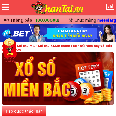
n khoản
Thông báo
trị giá
180.000Xu
!
🏆 Chúc mừng
messiarg
đã
Dự Đoán Soi cầu MB - Soi cầu XSMB chính xác nhất hôm nay với xác
suất nổ 90%
Tạo cuộc thảo luận