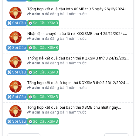
Tổng hợp kết quả cầu loto XSMB thứ 5 ngày 26/12/2024:
đại sư soi cầu
admin
đã đăng bài 1 năm trước
Soi Cầu
Soi Cầu XSMB
Nhận định chuyên sâu lô rơi KQXSMB thứ 4 25/12/2024:
Bậc thầy dự đoán
admin
đã đăng bài 1 năm trước
Soi Cầu
Soi Cầu XSMB
Thống kê kết quả cầu bạch thủ KQXSMB thứ 3 24/12/2024:
đại sư đề xuất
admin
đã đăng bài 1 năm trước
Soi Cầu
Soi Cầu XSMB
Tổng hợp kết quả lô bạch thủ KQXSMB thứ 2 23/12/2024:
Thần tài soi cầu
admin
đã đăng bài 1 năm trước
Soi Cầu
Soi Cầu XSMB
Tổng hợp kết quả loại bạch thủ XSMB chủ nhật ngày
22/12/2024: Quái kiệt nhận định
admin
đã đăng bài 1 năm trước
Soi Cầu
Soi Cầu XSMB