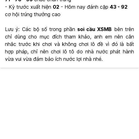
- Kỳ trước xuất hiện
02
- Hôm nay đánh cặp
43 - 92
cơ hội trúng thưởng cao
Lưu ý: Các bộ số trong phần
soi cầu XSMB
bên trên
chỉ dùng cho mục đích tham khảo, anh em nên cân
nhắc trước khi chơi và không chơi lô đề vì đó là bất
hợp pháp, chỉ nên chơi lô tô do nhà nước phát hành
vừa vui vừa đảm bảo ích nước lợi nhà nhé.