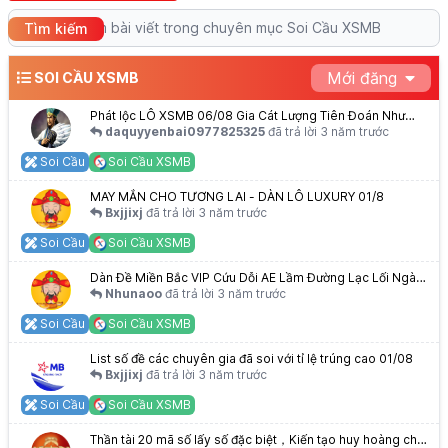
Search
Tìm kiếm
Mới đăng
SOI CẦU XSMB
Phát lộc LÔ XSMB 06/08 Gia Cát Lượng Tiên Đoán Như
Thần
daquyyenbai0977825325
đã trả lời 3 năm trước
Soi Cầu
Soi Cầu XSMB
MAY MẮN CHO TƯƠNG LAI - DÀN LÔ LUXURY 01/8
Bxjjixj
đã trả lời 3 năm trước
Soi Cầu
Soi Cầu XSMB
Dàn Đề Miền Bắc VIP Cứu Dỗi AE Lầm Đường Lạc Lối Ngày
01 Tháng 8 ???
Nhunaoo
đã trả lời 3 năm trước
Soi Cầu
Soi Cầu XSMB
List số đề các chuyên gia đã soi với tỉ lệ trúng cao 01/08
Bxjjixj
đã trả lời 3 năm trước
Soi Cầu
Soi Cầu XSMB
Thần tài 20 mã số lấy số đặc biệt，Kiến tạo huy hoàng cho