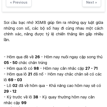
« Previous
Next »
Soi cầu bạc nhớ XSMB giúp tìm ra những quy luật giữa
những con số, các bộ số hay đi cùng nhau một cách
chính xác, nâng được tỷ lệ chiến thắng lên gấp nhiều
lần.
- Hôm qua đề về
26
- Hôm nay nuôi ngay cặp song thủ
05 - 50
chắc chắn trúng
- Hôm qua lô có
98
- Hôm nay cân nhắc cặp
27 - 71
- Hôm qua lô
21
đã nổ - Hôm nay chắc chắn sẽ có các
lô
69 - 03
- Lô
02
đã về hôm qua - Khả năng cao hôm nay sẽ có
29 - 12
- Kỳ trước về lô
38
- Kỳ quay thường hôm nay cân
nhắc cặp
99