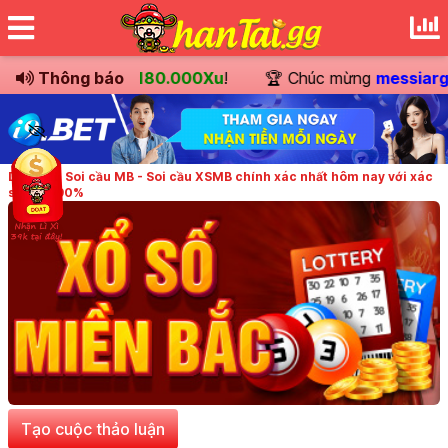
n khoản
Thông báo
trị giá
180.000Xu
!
🏆 Chúc mừng
messiarg
đã
Dự Đoán Soi cầu MB - Soi cầu XSMB chính xác nhất hôm nay với xác
suất nổ 90%
Tạo cuộc thảo luận