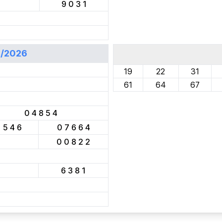
9
0
3
1
7/2026
19
22
31
61
64
67
0
4
8
5
4
1
5
4
6
0
7
6
6
4
0
0
8
2
2
6
3
8
1