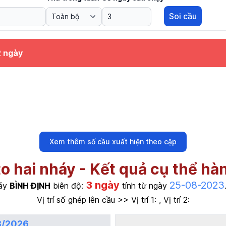
Soi cầu
2 ngày
Xem thêm số cầu xuất hiện theo cặp
to hai nháy - Kết quả cụ thể hà
3 ngày
25-08-2023
háy
BÌNH ĐỊNH
biên độ:
tính từ ngày
Vị trí số ghép lên cầu >> Vị trí 1:
, Vị trí 2:
8/2026