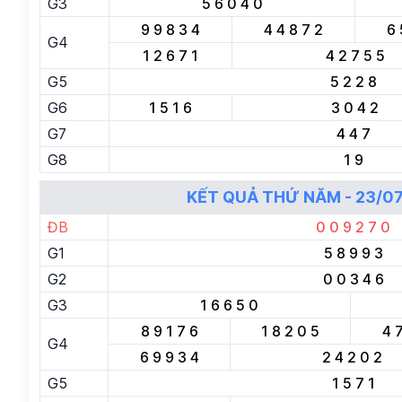
G3
5
6
0
4
0
9
9
8
3
4
4
4
8
7
2
6
G4
1
2
6
7
1
4
2
7
5
5
G5
5
2
2
8
G6
1
5
1
6
3
0
4
2
G7
4
4
7
G8
1
9
KẾT QUẢ THỨ NĂM - 23/0
ĐB
0
0
9
2
7
0
G1
5
8
9
9
3
G2
0
0
3
4
6
G3
1
6
6
5
0
8
9
1
7
6
1
8
2
0
5
4
G4
6
9
9
3
4
2
4
2
0
2
G5
1
5
7
1