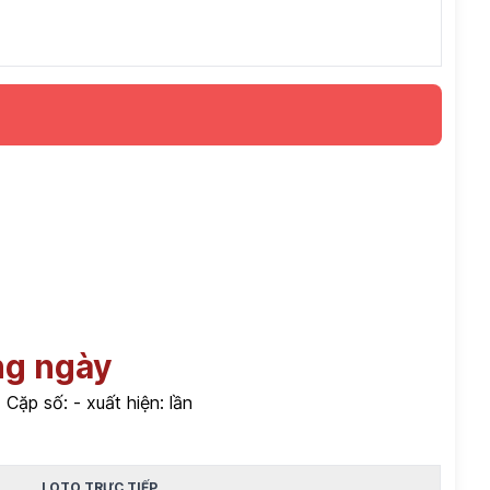
ng ngày
. Cặp số:
- xuất hiện:
lần
LOTO TRỰC TIẾP