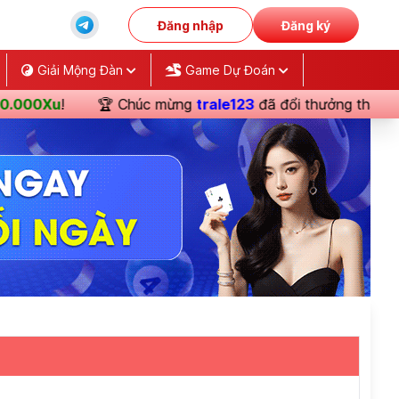
Đăng nhập
Đăng ký
Giải Mộng Đàn
Game Dự Đoán
000Xu
!
🏆 Chúc mừng
trale123
đã đổi thưởng thành cô