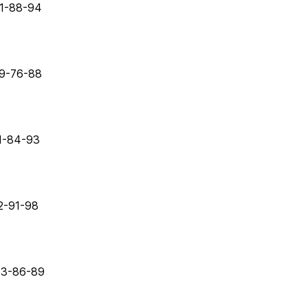
1-88-94
9-76-88
1-84-93
2-91-98
83-86-89