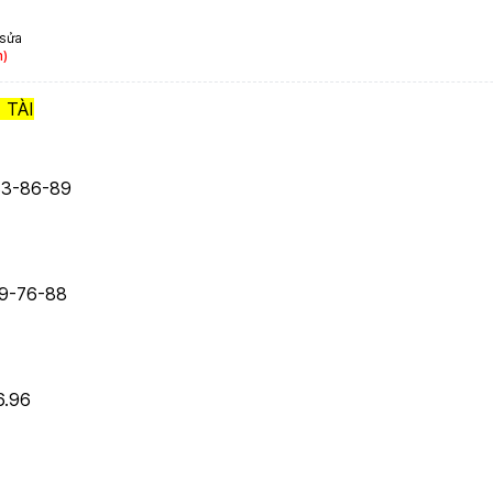
 sửa
m)
 TÀI
83-86-89
9-76-88
6.96