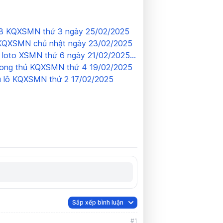
ải 8 KQXSMN thứ 3 ngày 25/02/2025
ề KQXSMN chủ nhật ngày 23/02/2025
 loto XSMN thứ 6 ngày 21/02/2025:
 song thủ KQXSMN thứ 4 19/02/2025
hủ lô KQXSMN thứ 2 17/02/2025
Sắp xếp bình luận
#1