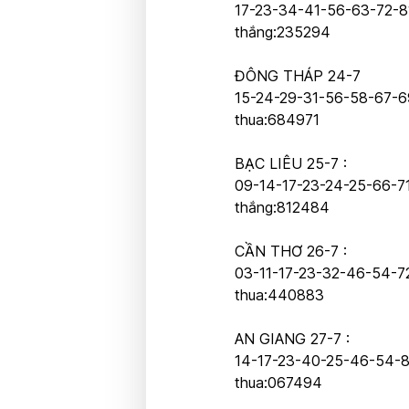
17-23-34-41-56-63-72-8
thắng:235294
ĐÔNG THÁP 24-7
15-24-29-31-56-58-67-6
thua:684971
BẠC LIÊU 25-7 :
09-14-17-23-24-25-66-7
thắng:812484
CẦN THƠ 26-7 :
03-11-17-23-32-46-54-7
thua:440883
AN GIANG 27-7 :
14-17-23-40-25-46-54-
thua:067494