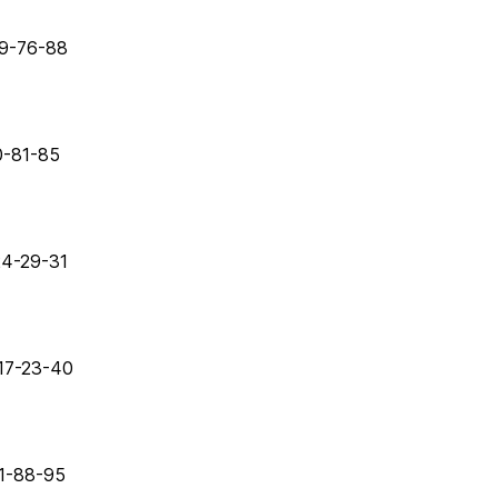
9-76-88
0-81-85
4-29-31
17-23-40
1-88-95