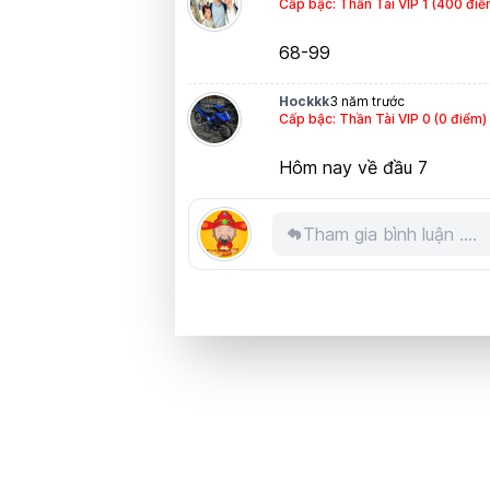
Cấp bậc: Thần Tài VIP 1 (400 điể
68-99
Hockkk
3 năm trước
Cấp bậc: Thần Tài VIP 0 (0 điểm)
Hôm nay về đầu 7
Tham gia bình luận ....