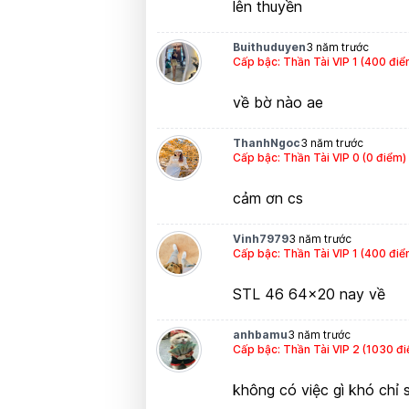
lên thuyền
Buithuduyen
3 năm trước
Cấp bậc: Thần Tài VIP 1 (400 điể
về bờ nào ae
ThanhNgoc
3 năm trước
Cấp bậc: Thần Tài VIP 0 (0 điểm)
cảm ơn cs
Vinh7979
3 năm trước
Cấp bậc: Thần Tài VIP 1 (400 điể
STL 46 64x20 nay về
anhbamu
3 năm trước
Cấp bậc: Thần Tài VIP 2 (1030 đ
không có việc gì khó chỉ 