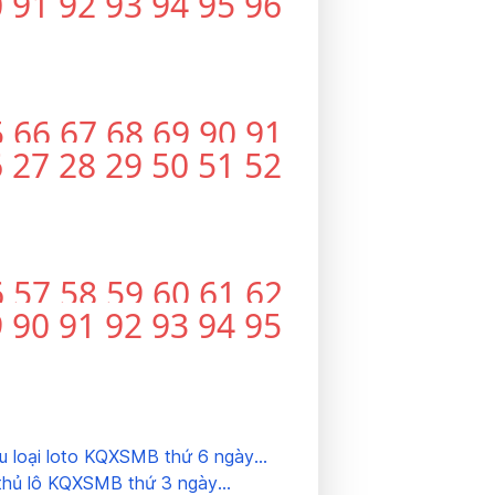
0 91 92 93 94 95 96
 66 67 68 69 90 91
6 27 28 29 50 51 52
 57 58 59 60 61 62
9 90 91 92 93 94 95
ầu loại loto KQXSMB thứ 6 ngày
hân tích
thủ lô KQXSMB thứ 3 ngày