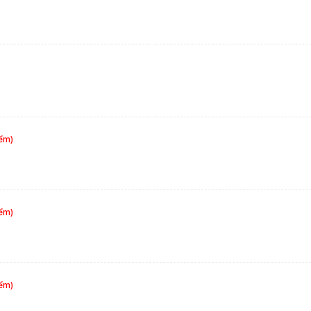
iểm)
iểm)
iểm)