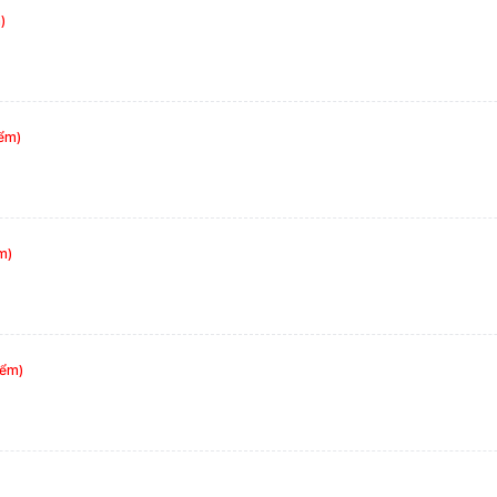
)
iểm)
m)
iểm)