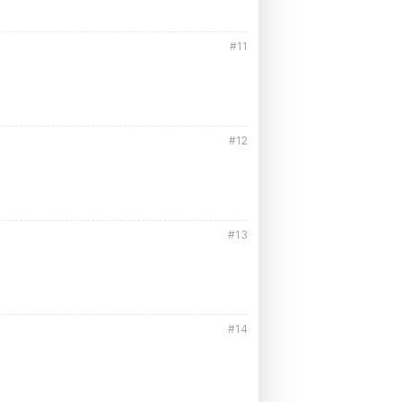
#11
#12
#13
#14