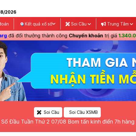
08/2026
đoán
Kết quả xổ số
Soi Cầu
Trung Tâm
ã đổi thưởng thành công
Chuyển khoản
trị giá
1.340.000X
Soi Cầu
Soi Cầu XSMB
 Số Đầu Tuần Thứ 2 07/08 Bom tấn kinh điển 7h hàng