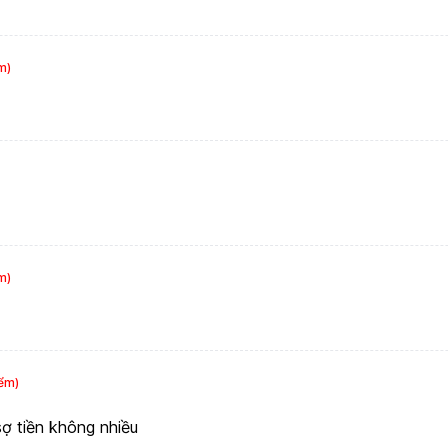
m)
m)
iểm)
sợ tiền không nhiều