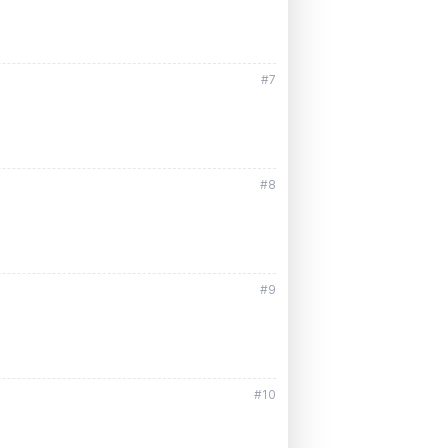
#7
#8
#9
#10