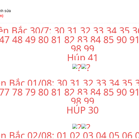
nh sửa
m)
n Bắc 30/7: 30 31 32 33 34 35 3
47 48 49 80 81 82 83 84 85 90 9
98 99
Húp 41
 Bắc 01/08: 30 31 32 33 34 35 3
77 78 79 80 81 82 83 84 85 90 9
98 99
HÚP 30
 Bắc 02/08: 01 02 03 04 05 06 0