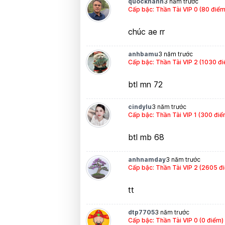
quockhanh
3 năm trước
Cấp bậc: Thần Tài VIP 0 (80 điểm
chúc ae rr
anhbamu
3 năm trước
Cấp bậc: Thần Tài VIP 2 (1030 đ
btl mn 72
cindylu
3 năm trước
Cấp bậc: Thần Tài VIP 1 (300 điể
btl mb 68
anhnamday
3 năm trước
Cấp bậc: Thần Tài VIP 2 (2605 đ
tt
dtp7705
3 năm trước
Cấp bậc: Thần Tài VIP 0 (0 điểm)