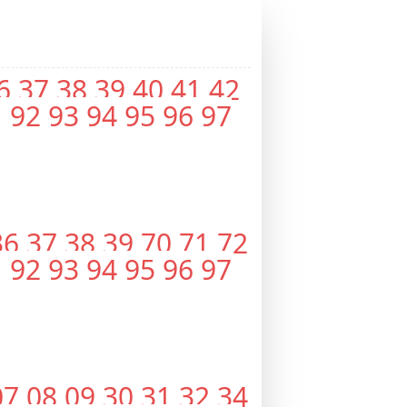
6 37 38 39 40 41 42
1 92 93 94 95 96 97
6 37 38 39 70 71 72
1 92 93 94 95 96 97
7 08 09 30 31 32 34