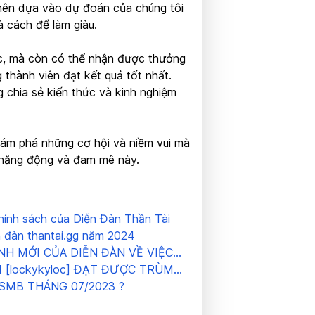
 nên dựa vào dự đoán của chúng tôi
 cách để làm giàu.
ắc, mà còn có thể nhận được thưởng
thành viên đạt kết quả tốt nhất.
g chia sẻ kiến thức và kinh nghiệm
ám phá những cơ hội và niềm vui mà
g năng động và đam mê này.
hính sách của Diễn Đàn Thần Tài
n đàn thantai.gg năm 2024
NH MỚI CỦA DIỄN ĐÀN VỀ VIỆC
[lockykyloc] ĐẠT ĐƯỢC TRÙM
SMB THÁNG 07/2023 ?