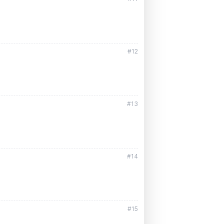
#12
#13
#14
#15