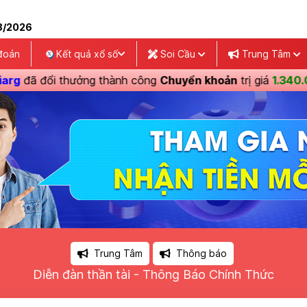
8/2026
đoán
Kết quả xổ số
Soi Cầu
Trung Tâm
đã đổi thưởng thành công
Chuyển khoản
trị giá
1.340.000
Trung Tâm
Thông báo
Diễn đàn thần tài - Thông Báo Chính Thức