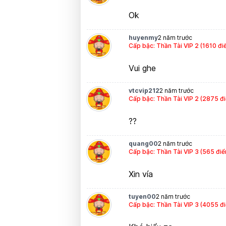
Ok
huyenmy
2 năm trước
Cấp bậc: Thần Tài VIP 2 (1610 đi
Vui ghe
vtcvip212
2 năm trước
Cấp bậc: Thần Tài VIP 2 (2875 đ
??
quang00
2 năm trước
Cấp bậc: Thần Tài VIP 3 (565 đi
Xin vía
tuyen00
2 năm trước
Cấp bậc: Thần Tài VIP 3 (4055 đ