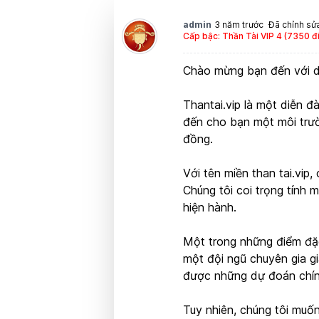
admin
3 năm trước
Đã chỉnh sử
Cấp bậc: Thần Tài VIP 4 (7350 đ
Chào mừng bạn đến với di
Thantai.vip là một diễn đ
đến cho bạn một môi trườ
đồng.
Với tên miền than tai.vip
Chúng tôi coi trọng tính 
hiện hành.
Một trong những điểm đặc 
một đội ngũ chuyên gia g
được những dự đoán chính
Tuy nhiên, chúng tôi muố