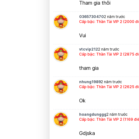
Tham gia thôi
0365730470
2 năm trước
Cấp bậc: Thần Tài VIP 2 (2000 đ
Vui
vtcvip212
2 năm trước
Cấp bậc: Thần Tài VIP 2 (2875 đ
tham gia
nhung1989
2 năm trước
Cấp bậc: Thần Tài VIP 2 (2625 đ
Ok
hoangdunggg
2 năm trước
Cấp bậc: Thần Tài VIP 2 (1169 đi
Gdjska