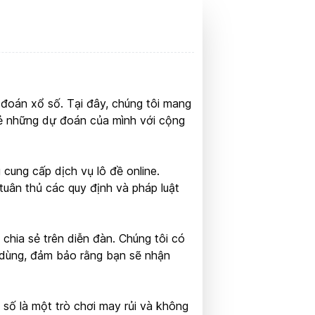
 đoán xổ số. Tại đây, chúng tôi mang
sẻ những dự đoán của mình với cộng
 cung cấp dịch vụ lô đề online.
tuân thủ các quy định và pháp luật
chia sẻ trên diễn đàn. Chúng tôi có
 dùng, đảm bảo rằng bạn sẽ nhận
số là một trò chơi may rủi và không