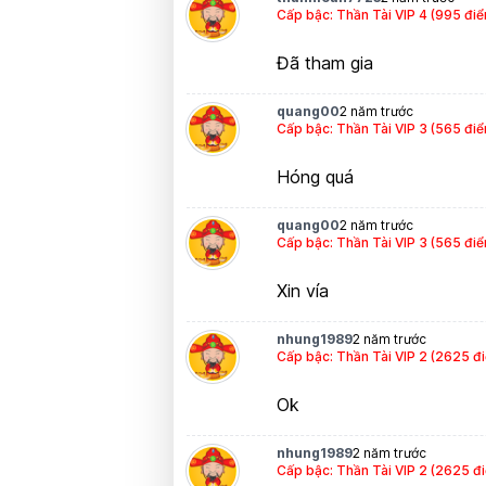
Cấp bậc: Thần Tài VIP 4 (995 đi
Đã tham gia
quang00
2 năm trước
Cấp bậc: Thần Tài VIP 3 (565 đi
Hóng quá
quang00
2 năm trước
Cấp bậc: Thần Tài VIP 3 (565 đi
Xin vía
nhung1989
2 năm trước
Cấp bậc: Thần Tài VIP 2 (2625 đ
Ok
nhung1989
2 năm trước
Cấp bậc: Thần Tài VIP 2 (2625 đ