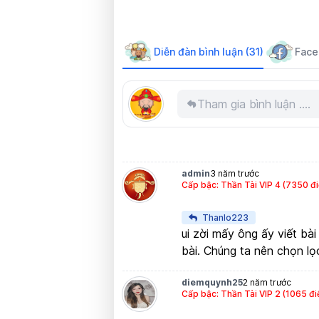
Diễn đàn bình luận (31)
Face
Tham gia bình luận ....
admin
3 năm trước
Cấp bậc: Thần Tài VIP 4 (7350 đ
Thanlo223
ui zời mấy ông ấy viết bà
bài. Chúng ta nên chọn lọ
diemquynh25
2 năm trước
Cấp bậc: Thần Tài VIP 2 (1065 đ