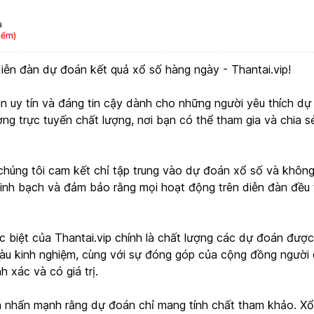
a
iểm)
ễn đàn dự đoán kết quả xổ số hàng ngày - Thantai.vip!
àn uy tín và đáng tin cậy dành cho những người yêu thích dự
ng trực tuyến chất lượng, nơi bạn có thể tham gia và chia 
, chúng tôi cam kết chỉ tập trung vào dự đoán xổ số và không
minh bạch và đảm bảo rằng mọi hoạt động trên diễn đàn đều 
biệt của Thantai.vip chính là chất lượng các dự đoán được 
iàu kinh nghiệm, cùng với sự đóng góp của cộng đồng người
 xác và có giá trị.
n nhấn mạnh rằng dự đoán chỉ mang tính chất tham khảo. Xổ 