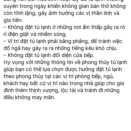
xuyên trong ngày khiến không gian bàn thờ không
còn tĩnh lặng, gây ảnh hưởng các vị thần linh và
gia tiên.
– Không đặt tủ lạnh ở những nơi ẩm thấp gây ra rò
rỉ điện giật và nhiễm sóng.
– Ví trí đặt tủ lạnh phải bằng phẳng, để tránh việc
đổ ngã hay gây ra ra những tiếng kêu khó chịu.
– Không đặt tủ lạnh đối diện cửa bếp.
Hy vọng với những thông tin về phong thủy tủ lạnh
giúp bạn có thể lựa chọn được hướng đặt tủ lạnh
theo phong thủy tại các vị trí phòng bếp, ngủ,
khách hay bất cứ vị trí nào trong nhà giúp cho gia
đình thêm thịnh vượng, lộc tài và tránh đi những
điều không may mắn.