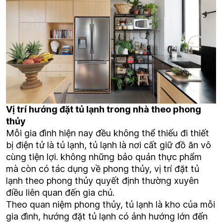
Vị trí hướng đặt tủ lạnh trong nhà theo phong
thủy
Mỗi gia đình hiện nay đều không thể thiếu đi thiết
bị điện tử là tủ lạnh, tủ lạnh là nơi cất giữ đồ ăn vô
cùng tiện lợi. không những bảo quản thực phẩm
mà còn có tác dụng về phong thủy, vị trí đặt tủ
lạnh theo phong thủy quyết định thường xuyên
điều liên quan đến gia chủ.
Theo quan niệm phong thủy, tủ lạnh là kho của mỗi
gia đình, hướng đặt tủ lạnh có ảnh hướng lớn đến