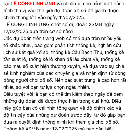
tại
TẾ CÔNG LINH ỨNG
và chuẩn bị cho mình một hành
trình thú vị vào thế giới dự đoán xổ số để giành được
chiến thắng lớn vào ngày 12/02/2025.
TẾ CÔNG LINH ỨNG chốt số dự đoán XSMB ngày
12/02/2025 dựa trên cơ sở nào?
Các dự đoán trên trang web có thể dựa trên nhiều yếu
tố khác nhau, bao gồm phân tích thống kê, nghiên cứu
lịch sử kết quả xổ số, thống kê Cầu Bạch Thủ, thống kê
tần suất lô, thống kê lô khan đã lâu chưa về, thống kê
các mẫu số xuất hiện thường xuyên, và dựa vào sự chia
sẻ kinh nghiệm của các chuyên gia và nhận định từ cộng
đồng người chơi xổ số. Nên xác suất trúng là cao hơn rất
nhiều so với bạn tự lựa chọn ngẫu nhiên.
Điều tuyệt vời là bạn có thể tìm kiếm theo ngày để xem
những dự đoán đã được thực hiện trong quá khứ. Điều
này giúp bạn có cái nhìn tổng quan về độ chính xác và
độ tin cậy của những dự đoán trước đây, từ đó giúp bạn
đưa ra quyết định thông minh khi tham gia chơi xổ số.
Thống kê XSMB ngày 12/02/2025 mà bạn cần biết