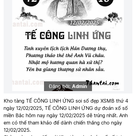
Đăng bởi:
Admin
Kho tàng TẾ CÔNG LINH ỨNG soi số đẹp XSMB thứ 4
ngày 12/02/2025, TẾ CÔNG LINH ỨNG dự đoán xổ số
miền Bắc hôm nay ngày 12/02/2025 dễ trúng nhất. Anh
em có thể tham khảo để dành chiến thắng cho ngày
12/02/2025.