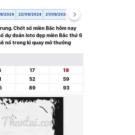
09/2024
22/09/2024
21/09/2024
20/09/2024
19/09/2024
18/
Trung. Chốt số miền Bắc hôm nay
số dự đoán loto đẹp miền Bắc thứ 6
sẽ nổ trong kì quay mở thưởng
6
17
18
1
52
59
5
89
93