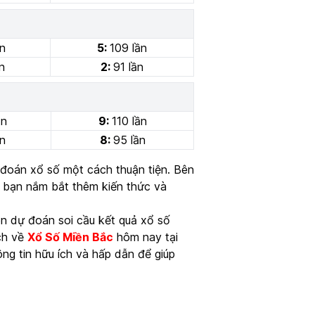
ần
5:
109 lần
n
2:
91 lần
ần
9:
110 lần
ần
8:
95 lần
 đoán xổ số một cách thuận tiện. Bên
p bạn nắm bắt thêm kiến thức và
n dự đoán soi cầu kết quả xổ số
ích về
Xổ Số Miền Bắc
hôm nay tại
ng tin hữu ích và hấp dẫn để giúp