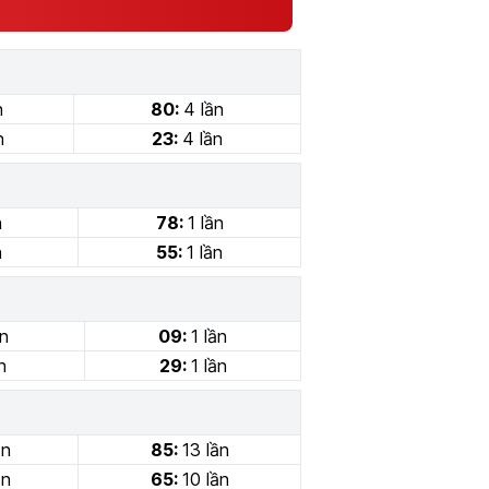
n
80:
4 lần
n
23:
4 lần
n
78:
1 lần
n
55:
1 lần
ần
09:
1 lần
n
29:
1 lần
ần
85:
13 lần
ần
65:
10 lần