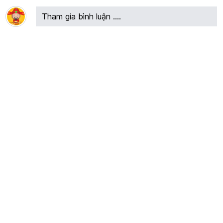
Tham gia bình luận ....