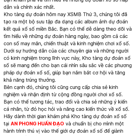
dẫn và chính xác nhất.
Kho tàng dự đoán hôm nay
XSMB Thứ 3
, chúng tôi đã
tạo ra một bộ sưu tập đa dạng các album ảnh dự đoán
kết quả xổ số miền Bắc. Bạn có thể dễ dàng theo dõi và
tìm hiểu về những dự đoán hàng ngày, bao gồm cả các
con số may mắn, chiến thuật và kinh nghiệm chơi xổ số.
Dưới sự hướng dẫn của các chuyên gia và những người
có kinh nghiệm trong lĩnh vực này, Kho tàng dự đoán xổ
số sẽ mang đến cho bạn cái nhìn sâu sắc về các phương
pháp dự đoán xổ số, giúp bạn nắm bắt cơ hội và tăng
khả năng trúng thưởng.
Bên cạnh đó, chúng tôi cũng cung cấp chia sẻ kinh
nghiệm và nhận định từ cộng đồng người chơi xổ số.
Bạn có thể tương tác, trao đổi và chia sẻ những ý kiến
cá nhân, từ đó học hỏi và nâng cao kiến thức về xổ số.
Hãy dành thời gian khám phá Kho tàng dự đoán xổ số
tại
AN PHONG HUẤN ĐẠO
và chuẩn bị cho mình một
hành trình thú vị vào thế giới dự đoán xổ số để giành