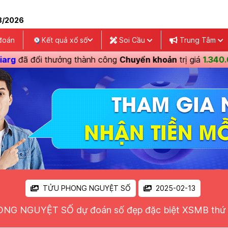
8/2026
đoán
Kết quả xổ số
Soi Cầu
Trung Tâm
ã đổi thưởng thành công
Chuyển khoản
trị giá
1.340.000
TỬU PHONG NGUYỆT SỐ
2025-02-13
NG NGUYỆT SỐ dự đoán số đẹp đặc biệt XSMB thứ 