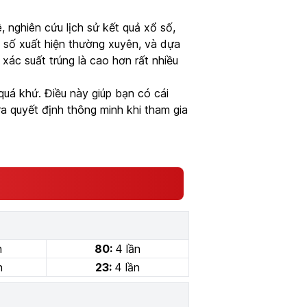
 nghiên cứu lịch sử kết quả xổ số,
u số xuất hiện thường xuyên, và dựa
xác suất trúng là cao hơn rất nhiều
uá khứ. Điều này giúp bạn có cái
a quyết định thông minh khi tham gia
n
80:
4 lần
n
23:
4 lần