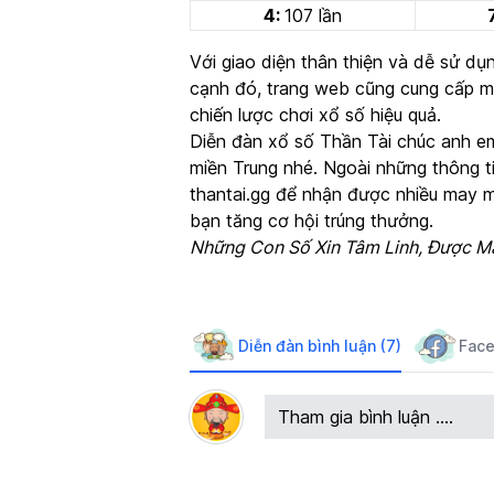
4:
107 lần
Với giao diện thân thiện và dễ sử d
cạnh đó, trang web cũng cung cấp mụ
chiến lược chơi xổ số hiệu quả.
Diễn đàn xổ số Thần Tài chúc anh em
miền Trung nhé. Ngoài những thông t
thantai.gg để nhận được nhiều may mắ
bạn tăng cơ hội trúng thưởng.
Những Con Số Xin Tâm Linh, Được M
Diễn đàn bình luận (7)
Face
Tham gia bình luận ....