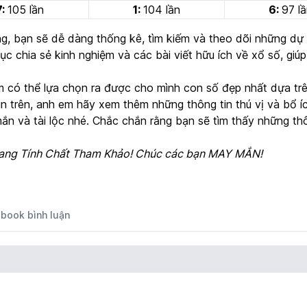
7:
105 lần
1:
104 lần
6:
97 l
ụng, bạn sẽ dễ dàng thống kê, tìm kiếm và theo dõi những dự
c chia sẻ kinh nghiệm và các bài viết hữu ích về xổ số, giú
 có thể lựa chọn ra được cho mình con số đẹp nhất dựa trê
in trên, anh em hãy xem thêm những thông tin thú vị và bổ 
n và tài lộc nhé. Chắc chắn rằng bạn sẽ tìm thấy những thô
ang Tính Chất Tham Khảo! Chúc các bạn MAY MẮN!
book bình luận