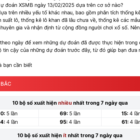
đoán XSMB ngày 13/02/2025 dựa trên cơ sở nào?
a trên nhiều yếu tố khác nhau, bao gồm phân tích thống kê,
 suất lô, thống kê lô khan đã lâu chưa về, thống kê các mẫ
huyên gia và nhận định từ cộng đồng người chơi xổ số. Nên 
ếm theo ngày để xem những dự đoán đã được thực hiện trong q
ộ tin cậy của những dự đoán trước đây, từ đó giúp bạn đưa r
 bạn cần biết
 BẮC
10 bộ số xuất hiện
nhiều
nhất trong 7 ngày qua
0:
5 lần
69:
5 lần
15:
4 lầ
4:
4 lần
95:
4 lần
61:
4 lầ
10 bộ số xuất hiện
ít
nhất trong 7 ngày qua