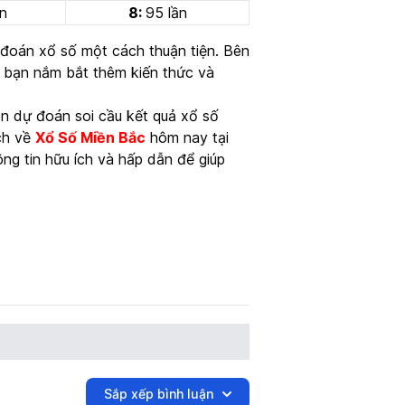
ần
8:
95 lần
 đoán xổ số một cách thuận tiện. Bên
p bạn nắm bắt thêm kiến thức và
n dự đoán soi cầu kết quả xổ số
ích về
Xổ Số Miền Bắc
hôm nay tại
ng tin hữu ích và hấp dẫn để giúp
Sắp xếp bình luận