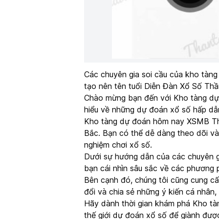
Các chuyên gia soi cầu của kho t
tạo nên tên tuổi Diễn Đàn Xổ Số Th
Chào mừng bạn đến với Kho tàng dự
hiểu về những dự đoán xổ số hấp dẫn
Kho tàng dự đoán hôm nay
XSMB T
Bắc. Bạn có thể dễ dàng theo dõi và
nghiệm chơi xổ số.
Dưới sự hướng dẫn của các chuyên g
bạn cái nhìn sâu sắc về các phương 
Bên cạnh đó, chúng tôi cũng cung cấ
đổi và chia sẻ những ý kiến cá nhân,
Hãy dành thời gian khám phá Kho tà
thế giới dự đoán xổ số để giành đượ