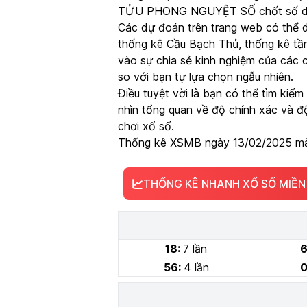
TỬU PHONG NGUYỆT SỐ chốt số dự 
Các dự đoán trên trang web có thể dự
thống kê Cầu Bạch Thủ, thống kê tần
vào sự chia sẻ kinh nghiệm của các c
so với bạn tự lựa chọn ngẫu nhiên.
Điều tuyệt vời là bạn có thể tìm ki
nhìn tổng quan về độ chính xác và đ
chơi xổ số.
Thống kê XSMB ngày 13/02/2025 mà
THỐNG KÊ NHANH XỔ SỐ MIỀN
18:
7 lần
6
56:
4 lần
0