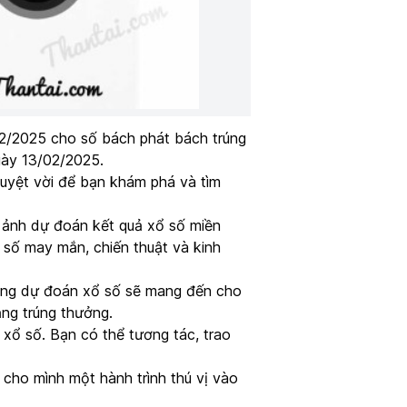
/2025 cho số bách phát bách trúng
gày 13/02/2025.
tuyệt vời để bạn khám phá và tìm
m ảnh dự đoán kết quả xổ số miền
số may mắn, chiến thuật và kinh
tàng dự đoán xổ số sẽ mang đến cho
ng trúng thưởng.
xổ số. Bạn có thể tương tác, trao
 cho mình một hành trình thú vị vào