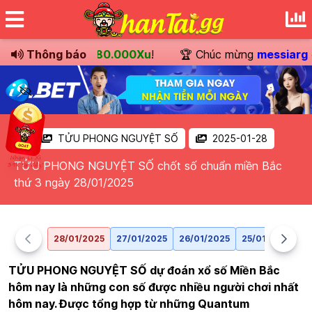
n khoản
Thông báo
trị giá
180.000Xu
!
🏆 Chúc mừng
messiarg
đã 
TỬU PHONG NGUYỆT SỐ
2025-01-28
TỬU PHONG NGUYỆT SỐ chốt số chuẩn miền Bắc
thứ 3 ngày 28/01/2025
28/01/2025
27/01/2025
26/01/2025
25/01/2025
2
TỬU PHONG NGUYỆT SỐ dự đoán xổ số Miền Bắc
hôm nay là những con số được nhiều người chơi nhất
hôm nay. Được tổng hợp từ những Quantum