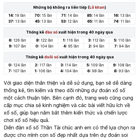
Những bộ không ra liên tiếp (
Lô khan
)
14:
19 lần
70:
15 lần
71:
14 lần
85:
14 lần
16:
13 lần
37:
13 lần
45:
13 lần
53:
12 lần
65:
11 lần
74:
11 lần
Thống kê
đầu số
xuất hiện trong 40 ngày qua
6:
126 lần
8:
122 lần
1:
116 lần
3:
112 lần
5:
110 lần
9:
107 lần
0:
104 lần
4:
95 lần
2:
94 lần
7:
94 lần
Thống kê
đuôi số
xuất hiện trong 40 ngày qua
0:
124 lần
2:
117 lần
3:
114 lần
5:
109 lần
9:
108 lần
7:
107 lần
1:
106 lần
4:
104 lần
6:
98 lần
8:
93 lần
Với giao diện thân thiện và dễ sử dụng, bạn sẽ dễ dàng
thống kê, tìm kiếm và theo dõi những dự đoán xổ số
một cách thuận tiện. Bên cạnh đó, trang web cũng cung
cấp mục chia sẻ kinh nghiệm và các bài viết hữu ích về
xổ số, giúp bạn nắm bắt thêm kiến thức và chiến lược
chơi xổ số hiệu quả.
Diễn đàn xổ số Thần Tài chúc anh em có thể lựa chọn ra
được cho mình con số đẹp nhất dựa trên dự đoán soi