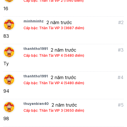
Cấp bậc: Thần Tài VIP 2 (1540 điểm)
16
minhminhz
2 năm trước
#2
Cấp bậc: Thần Tài VIP 3 (3687 điểm)
83
thanhtho1991
2 năm trước
#3
Cấp bậc: Thần Tài VIP 4 (5480 điểm)
Ty
thanhtho1991
2 năm trước
#4
Cấp bậc: Thần Tài VIP 4 (5480 điểm)
94
thuyenbien40
2 năm trước
#5
Cấp bậc: Thần Tài VIP 3 (3650 điểm)
98