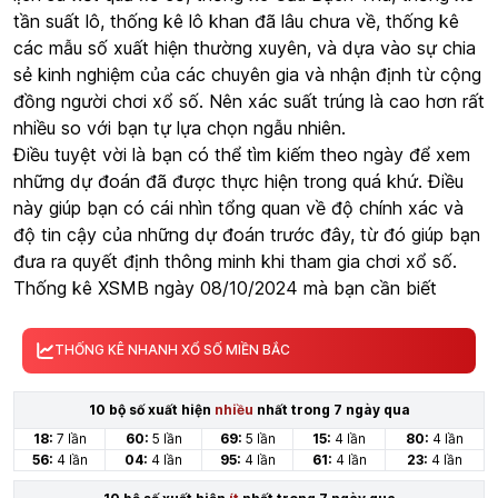
tần suất lô, thống kê lô khan đã lâu chưa về, thống kê
các mẫu số xuất hiện thường xuyên, và dựa vào sự chia
sẻ kinh nghiệm của các chuyên gia và nhận định từ cộng
đồng người chơi xổ số. Nên xác suất trúng là cao hơn rất
nhiều so với bạn tự lựa chọn ngẫu nhiên.
Điều tuyệt vời là bạn có thể tìm kiếm theo ngày để xem
những dự đoán đã được thực hiện trong quá khứ. Điều
này giúp bạn có cái nhìn tổng quan về độ chính xác và
độ tin cậy của những dự đoán trước đây, từ đó giúp bạn
đưa ra quyết định thông minh khi tham gia chơi xổ số.
Thống kê XSMB ngày 08/10/2024 mà bạn cần biết
THỐNG KÊ NHANH XỔ SỐ MIỀN BẮC
10 bộ số xuất hiện
nhiều
nhất trong 7 ngày qua
18:
7 lần
60:
5 lần
69:
5 lần
15:
4 lần
80:
4 lần
56:
4 lần
04:
4 lần
95:
4 lần
61:
4 lần
23:
4 lần