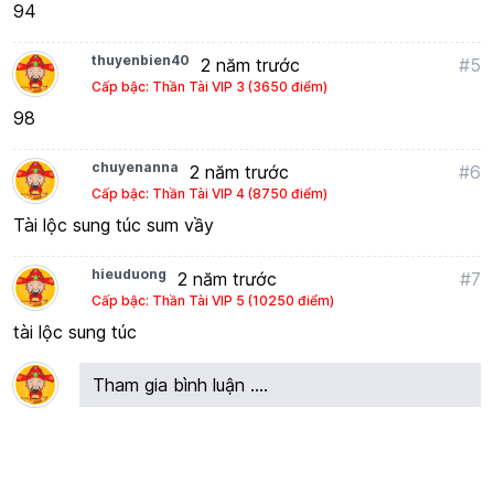
94
thuyenbien40
2 năm trước
#5
Cấp bậc: Thần Tài VIP 3 (3650 điểm)
98
chuyenanna
2 năm trước
#6
Cấp bậc: Thần Tài VIP 4 (8750 điểm)
Tài lộc sung túc sum vầy
hieuduong
2 năm trước
#7
Cấp bậc: Thần Tài VIP 5 (10250 điểm)
tài lộc sung túc
Tham gia bình luận ....