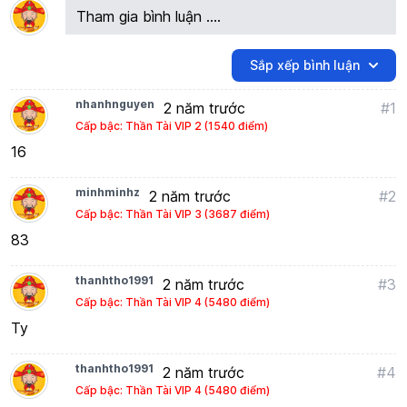
Tham gia bình luận ....
Sắp xếp bình luận
nhanhnguyen
2 năm trước
#1
Cấp bậc: Thần Tài VIP 2 (1540 điểm)
16
minhminhz
2 năm trước
#2
Cấp bậc: Thần Tài VIP 3 (3687 điểm)
83
thanhtho1991
2 năm trước
#3
Cấp bậc: Thần Tài VIP 4 (5480 điểm)
Ty
thanhtho1991
2 năm trước
#4
Cấp bậc: Thần Tài VIP 4 (5480 điểm)