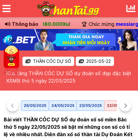
n khoản
Thông báo
trị giá
180.000Xu
!
🏆 Chúc mừng
messiarg
đã
THẦN CÓC DỰ SỐ
2025-05-22
Kho tàng THẦN CÓC DỰ SỐ dự đoán số đẹp đặc biệt
XSMB thứ 5 ngày 22/05/2025
25/05/2025
24/05/2025
23/05/2025
22/05/2025
2
Bài viết THẦN CÓC DỰ SỐ dự đoán xổ số miền Bắc
thứ 5 ngày 22/05/2025 sẽ bật mí những con số có tỉ
lệ về nhiều nhất. Diễn đàn xổ số thần tài Dự Đoán Kết