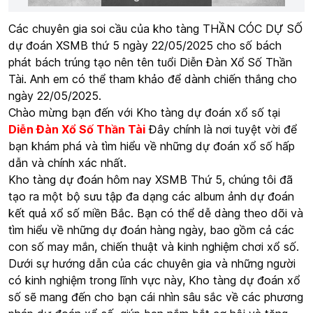
Các chuyên gia soi cầu của kho tàng THẦN CÓC DỰ SỐ
dự đoán XSMB thứ 5 ngày 22/05/2025 cho số bách
phát bách trúng tạo nên tên tuổi Diễn Đàn Xổ Số Thần
Tài. Anh em có thể tham khảo để dành chiến thắng cho
ngày 22/05/2025.
Chào mừng bạn đến với Kho tàng dự đoán xổ số tại
Diễn Đàn Xổ Số Thần Tài
Đây chính là nơi tuyệt vời để
bạn khám phá và tìm hiểu về những dự đoán xổ số hấp
dẫn và chính xác nhất.
Kho tàng dự đoán hôm nay
XSMB Thứ 5
, chúng tôi đã
tạo ra một bộ sưu tập đa dạng các album ảnh dự đoán
kết quả xổ số miền Bắc. Bạn có thể dễ dàng theo dõi và
tìm hiểu về những dự đoán hàng ngày, bao gồm cả các
con số may mắn, chiến thuật và kinh nghiệm chơi xổ số.
Dưới sự hướng dẫn của các chuyên gia và những người
có kinh nghiệm trong lĩnh vực này, Kho tàng dự đoán xổ
số sẽ mang đến cho bạn cái nhìn sâu sắc về các phương