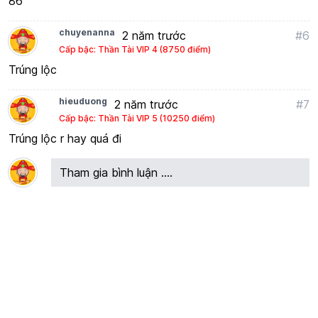
86
chuyenanna
2 năm trước
#6
Cấp bậc: Thần Tài VIP 4 (8750 điểm)
Trúng lộc
hieuduong
2 năm trước
#7
Cấp bậc: Thần Tài VIP 5 (10250 điểm)
Trúng lộc r hay quá đi
Tham gia bình luận ....