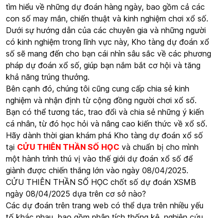
tìm hiểu về những dự đoán hàng ngày, bao gồm cả các
con số may mắn, chiến thuật và kinh nghiệm chơi xổ số.
Dưới sự hướng dẫn của các chuyên gia và những người
có kinh nghiệm trong lĩnh vực này, Kho tàng dự đoán xổ
số sẽ mang đến cho bạn cái nhìn sâu sắc về các phương
pháp dự đoán xổ số, giúp bạn nắm bắt cơ hội và tăng
khả năng trúng thưởng.
Bên cạnh đó, chúng tôi cũng cung cấp chia sẻ kinh
nghiệm và nhận định từ cộng đồng người chơi xổ số.
Bạn có thể tương tác, trao đổi và chia sẻ những ý kiến
cá nhân, từ đó học hỏi và nâng cao kiến thức về xổ số.
Hãy dành thời gian khám phá Kho tàng dự đoán xổ số
tại
CỬU THIÊN THẦN SỐ HỌC
và chuẩn bị cho mình
một hành trình thú vị vào thế giới dự đoán xổ số để
giành được chiến thắng lớn vào ngày 08/04/2025.
CỬU THIÊN THẦN SỐ HỌC chốt số dự đoán XSMB
ngày 08/04/2025 dựa trên cơ sở nào?
Các dự đoán trên trang web có thể dựa trên nhiều yếu
tố khác nhau, bao gồm phân tích thống kê, nghiên cứu