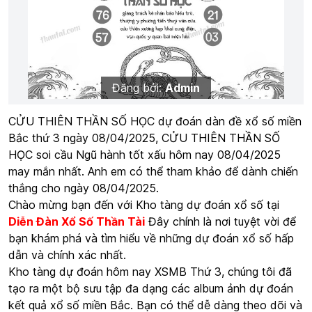
Đăng bởi:
Admin
CỬU THIÊN THẦN SỐ HỌC dự đoán dàn đề xổ số miền
Bắc thứ 3 ngày 08/04/2025, CỬU THIÊN THẦN SỐ
HỌC soi cầu Ngũ hành tốt xấu hôm nay 08/04/2025
may mắn nhất. Anh em có thể tham khảo để dành chiến
thắng cho ngày 08/04/2025.
Chào mừng bạn đến với Kho tàng dự đoán xổ số tại
Diễn Đàn Xổ Số Thần Tài
Đây chính là nơi tuyệt vời để
bạn khám phá và tìm hiểu về những dự đoán xổ số hấp
dẫn và chính xác nhất.
Kho tàng dự đoán hôm nay
XSMB Thứ 3
, chúng tôi đã
tạo ra một bộ sưu tập đa dạng các album ảnh dự đoán
kết quả xổ số miền Bắc. Bạn có thể dễ dàng theo dõi và