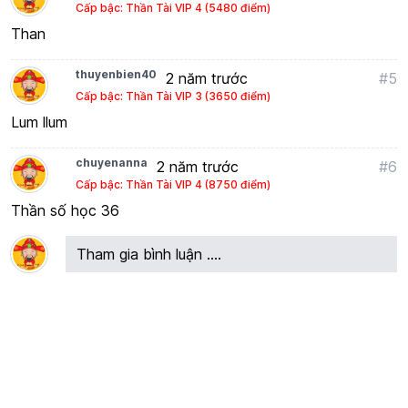
Cấp bậc: Thần Tài VIP 4 (5480 điểm)
Than
thuyenbien40
2 năm trước
#5
Cấp bậc: Thần Tài VIP 3 (3650 điểm)
Lum llum
chuyenanna
2 năm trước
#6
Cấp bậc: Thần Tài VIP 4 (8750 điểm)
Thần số học 36
Tham gia bình luận ....