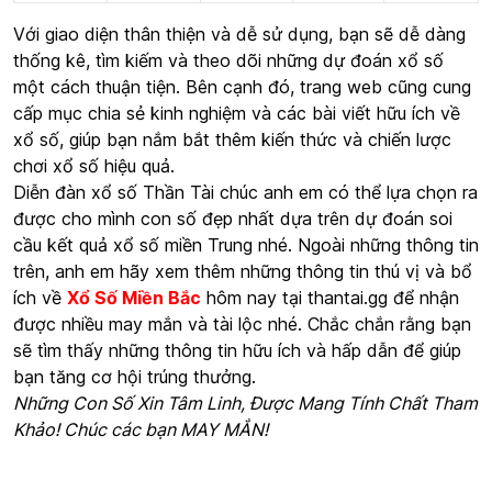
Với giao diện thân thiện và dễ sử dụng, bạn sẽ dễ dàng
thống kê, tìm kiếm và theo dõi những dự đoán xổ số
một cách thuận tiện. Bên cạnh đó, trang web cũng cung
cấp mục chia sẻ kinh nghiệm và các bài viết hữu ích về
xổ số, giúp bạn nắm bắt thêm kiến thức và chiến lược
chơi xổ số hiệu quả.
Diễn đàn xổ số Thần Tài chúc anh em có thể lựa chọn ra
được cho mình con số đẹp nhất dựa trên dự đoán soi
cầu kết quả xổ số miền Trung nhé. Ngoài những thông tin
trên, anh em hãy xem thêm những thông tin thú vị và bổ
ích về
Xổ Số Miền Bắc
hôm nay tại thantai.gg để nhận
được nhiều may mắn và tài lộc nhé. Chắc chắn rằng bạn
sẽ tìm thấy những thông tin hữu ích và hấp dẫn để giúp
bạn tăng cơ hội trúng thưởng.
Những Con Số Xin Tâm Linh, Được Mang Tính Chất Tham
Khảo! Chúc các bạn MAY MẮN!