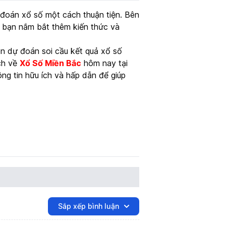
 đoán xổ số một cách thuận tiện. Bên
p bạn nắm bắt thêm kiến thức và
n dự đoán soi cầu kết quả xổ số
ích về
Xổ Số Miền Bắc
hôm nay tại
ng tin hữu ích và hấp dẫn để giúp
Sắp xếp bình luận