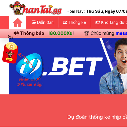
Hôm Nay:
Thứ Sáu, Ngày 07/0
Diễn đàn
Thống kê
Kho tàng dự 
yển khoản
Thông báo
trị giá
180.000Xu
!
🏆 Chúc mừng
messiarg
Dự đoán thống kê nhịp 