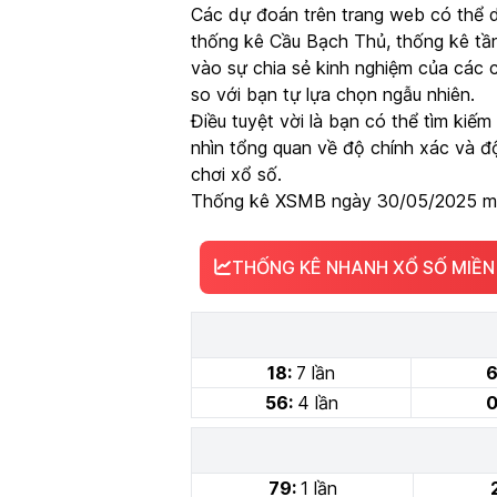
Các dự đoán trên trang web có thể dự
thống kê Cầu Bạch Thủ, thống kê tần
vào sự chia sẻ kinh nghiệm của các c
so với bạn tự lựa chọn ngẫu nhiên.
Điều tuyệt vời là bạn có thể tìm ki
nhìn tổng quan về độ chính xác và đ
chơi xổ số.
Thống kê XSMB ngày 30/05/2025 mà
THỐNG KÊ NHANH XỔ SỐ MIỀN
18:
7 lần
6
56:
4 lần
0
79:
1 lần