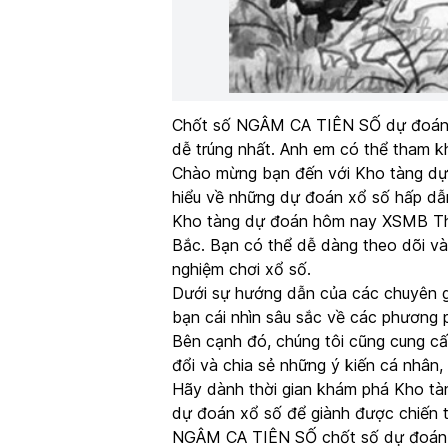
Chốt số NGÂM CA TIÊN SỐ dự đoán 
dễ trúng nhất. Anh em có thể tham 
Chào mừng bạn đến với Kho tàng dự
hiểu về những dự đoán xổ số hấp dẫn
Kho tàng dự đoán hôm nay
XSMB T
Bắc. Bạn có thể dễ dàng theo dõi và
nghiệm chơi xổ số.
Dưới sự hướng dẫn của các chuyên g
bạn cái nhìn sâu sắc về các phương 
Bên cạnh đó, chúng tôi cũng cung cấ
đổi và chia sẻ những ý kiến cá nhân,
Hãy dành thời gian khám phá Kho tà
dự đoán xổ số để giành được chiến 
NGÂM CA TIÊN SỐ chốt số dự đoán 