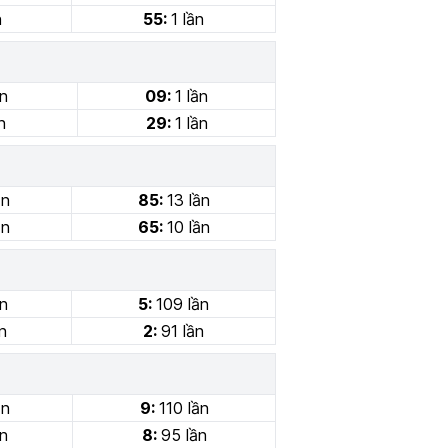
n
55:
1 lần
ần
09:
1 lần
n
29:
1 lần
ần
85:
13 lần
ần
65:
10 lần
ần
5:
109 lần
n
2:
91 lần
ần
9:
110 lần
ần
8:
95 lần