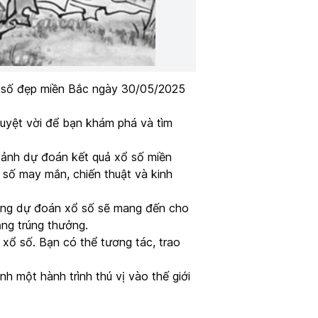
số đẹp miền Bắc ngày 30/05/2025
tuyệt vời để bạn khám phá và tìm
m ảnh dự đoán kết quả xổ số miền
số may mắn, chiến thuật và kinh
tàng dự đoán xổ số sẽ mang đến cho
ng trúng thưởng.
xổ số. Bạn có thể tương tác, trao
h một hành trình thú vị vào thế giới