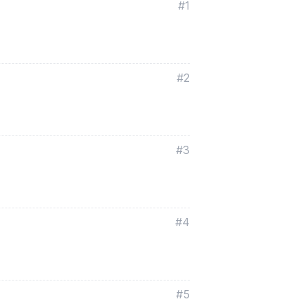
#1
#2
#3
#4
#5