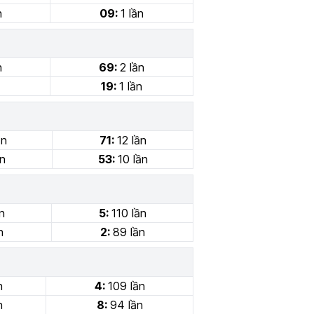
n
09:
1 lần
n
69:
2 lần
19:
1 lần
ần
71:
12 lần
ần
53:
10 lần
n
5:
110 lần
n
2:
89 lần
n
4:
109 lần
n
8:
94 lần