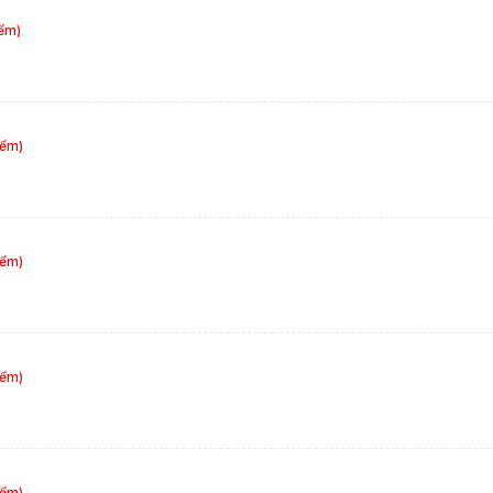
iểm)
iểm)
iểm)
iểm)
iểm)