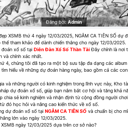
Đăng bởi:
Admin
đẹp XSMB thứ 4 ngày 12/03/2025, NGÂM CA TIÊN SỐ dự đ
ó thể tham khảo để dành chiến thắng cho ngày 12/03/2025.
 đoán xổ số tại
Diễn Đàn Xổ Số Thần Tài
Đây chính là nơi 
 và chính xác nhất.
hứ 4
, chúng tôi đã tạo ra một bộ sưu tập đa dạng các albu
 tìm hiểu về những dự đoán hàng ngày, bao gồm cả các con 
ia và những người có kinh nghiệm trong lĩnh vực này, Kho 
pháp dự đoán xổ số, giúp bạn nắm bắt cơ hội và tăng khả nă
p chia sẻ kinh nghiệm và nhận định từ cộng đồng người chơi 
 từ đó học hỏi và nâng cao kiến thức về xổ số.
ng dự đoán xổ số tại
NGÂM CA TIÊN SỐ
và chuẩn bị cho mìn
thắng lớn vào ngày 12/03/2025.
XSMB ngày 12/03/2025 dựa trên cơ sở nào?