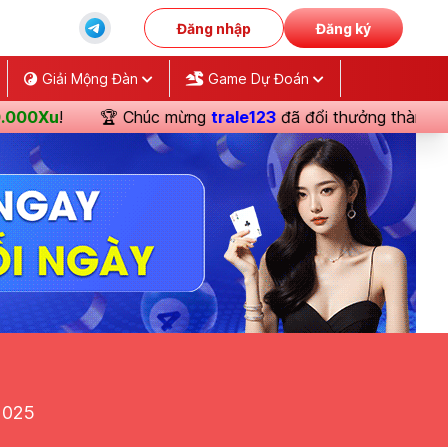
Đăng nhập
Đăng ký
Giải Mộng Đàn
Game Dự Đoán
Xu
!
🏆 Chúc mừng
trale123
đã đổi thưởng thành công
C
2025