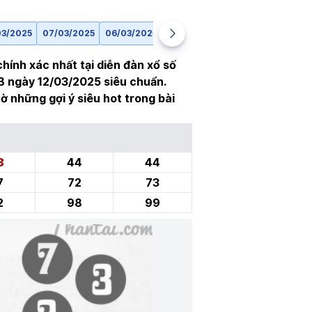
03/2025
07/03/2025
06/03/2025
05/03/2025
04/03/2025
03/
ính xác nhất tại diễn đàn xổ số
B ngày 12/03/2025 siêu chuẩn.
ờ những gợi ý siêu hot trong bài
8
44
44
7
72
73
2
98
99