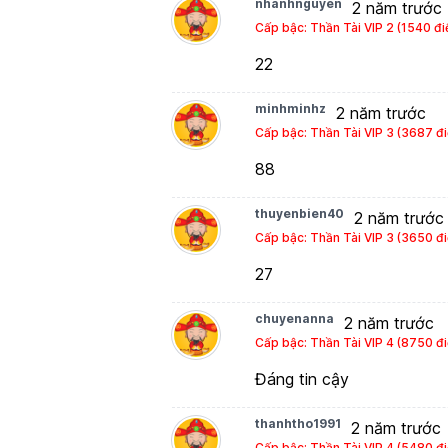
nhanhnguyen
2 năm trước
Cấp bậc: Thần Tài VIP 2 (1540 đ
22
minhminhz
2 năm trước
Cấp bậc: Thần Tài VIP 3 (3687 đ
88
thuyenbien40
2 năm trước
Cấp bậc: Thần Tài VIP 3 (3650 đ
27
chuyenanna
2 năm trước
Cấp bậc: Thần Tài VIP 4 (8750 đ
Đáng tin cậy
thanhtho1991
2 năm trước
Cấp bậc: Thần Tài VIP 4 (5480 đ