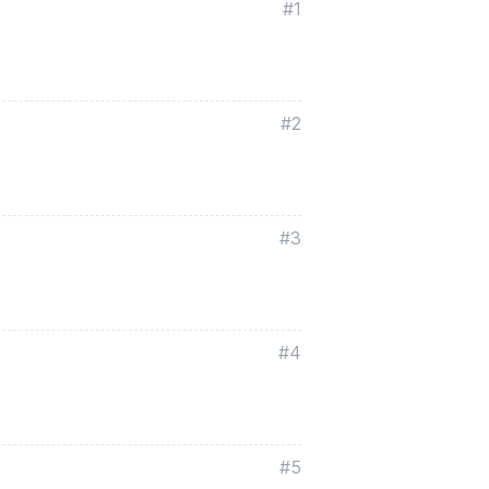
#1
#2
#3
#4
#5