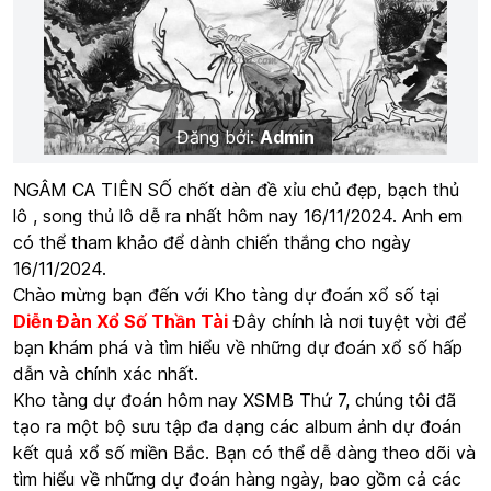
Đăng bởi:
Admin
NGÂM CA TIÊN SỐ chốt dàn đề xỉu chủ đẹp, bạch thủ
lô , song thủ lô dễ ra nhất hôm nay 16/11/2024. Anh em
có thể tham khảo để dành chiến thắng cho ngày
16/11/2024.
Chào mừng bạn đến với Kho tàng dự đoán xổ số tại
Diễn Đàn Xổ Số Thần Tài
Đây chính là nơi tuyệt vời để
bạn khám phá và tìm hiểu về những dự đoán xổ số hấp
dẫn và chính xác nhất.
Kho tàng dự đoán hôm nay
XSMB Thứ 7
, chúng tôi đã
tạo ra một bộ sưu tập đa dạng các album ảnh dự đoán
kết quả xổ số miền Bắc. Bạn có thể dễ dàng theo dõi và
tìm hiểu về những dự đoán hàng ngày, bao gồm cả các