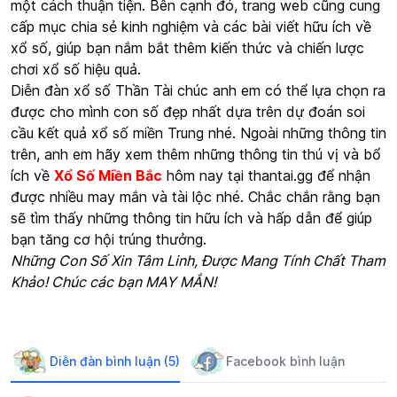
một cách thuận tiện. Bên cạnh đó, trang web cũng cung
cấp mục chia sẻ kinh nghiệm và các bài viết hữu ích về
xổ số, giúp bạn nắm bắt thêm kiến thức và chiến lược
chơi xổ số hiệu quả.
Diễn đàn xổ số Thần Tài chúc anh em có thể lựa chọn ra
được cho mình con số đẹp nhất dựa trên dự đoán soi
cầu kết quả xổ số miền Trung nhé. Ngoài những thông tin
trên, anh em hãy xem thêm những thông tin thú vị và bổ
ích về
Xổ Số Miền Bắc
hôm nay tại thantai.gg để nhận
được nhiều may mắn và tài lộc nhé. Chắc chắn rằng bạn
sẽ tìm thấy những thông tin hữu ích và hấp dẫn để giúp
bạn tăng cơ hội trúng thưởng.
Những Con Số Xin Tâm Linh, Được Mang Tính Chất Tham
Khảo! Chúc các bạn MAY MẮN!
Diễn đàn bình luận (5)
Facebook bình luận