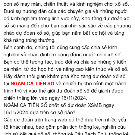
con số may mắn, chiến thuật và kinh nghiệm chơi xổ số.
Dưới sự hướng dẫn của các chuyên gia và những người
có kinh nghiệm trong lĩnh vực này, Kho tàng dự đoán xổ
số sẽ mang đến cho bạn cái nhìn sâu sắc về các phương
pháp dự đoán xổ số, giúp bạn nắm bắt cơ hội và tăng
khả năng trúng thưởng.
Bên cạnh đó, chúng tôi cũng cung cấp chia sẻ kinh
nghiệm và nhận định từ cộng đồng người chơi xổ số.
Bạn có thể tương tác, trao đổi và chia sẻ những ý kiến
cá nhân, từ đó học hỏi và nâng cao kiến thức về xổ số.
Hãy dành thời gian khám phá Kho tàng dự đoán xổ số
tại
NGÂM CA TIÊN SỐ
và chuẩn bị cho mình một hành
trình thú vị vào thế giới dự đoán xổ số để giành được
chiến thắng lớn vào ngày 16/11/2024.
NGÂM CA TIÊN SỐ chốt số dự đoán XSMB ngày
16/11/2024 dựa trên cơ sở nào?
Các dự đoán trên trang web có thể dựa trên nhiều yếu
tố khác nhau, bao gồm phân tích thống kê, nghiên cứu
lịch sử kết quả xổ số, thống kê Cầu Bạch Thủ, thống kê