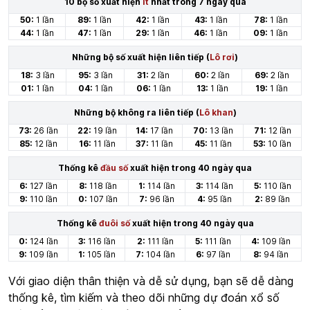
10 bộ số xuất hiện
ít
nhất trong 7 ngày qua
50:
1 lần
89:
1 lần
42:
1 lần
43:
1 lần
78:
1 lần
44:
1 lần
47:
1 lần
29:
1 lần
46:
1 lần
09:
1 lần
Những bộ số xuất hiện liên tiếp (
Lô rơi
)
18:
3 lần
95:
3 lần
31:
2 lần
60:
2 lần
69:
2 lần
01:
1 lần
04:
1 lần
06:
1 lần
13:
1 lần
19:
1 lần
Những bộ không ra liên tiếp (
Lô khan
)
73:
26 lần
22:
19 lần
14:
17 lần
70:
13 lần
71:
12 lần
85:
12 lần
16:
11 lần
37:
11 lần
45:
11 lần
53:
10 lần
Thống kê
đầu số
xuất hiện trong 40 ngày qua
6:
127 lần
8:
118 lần
1:
114 lần
3:
114 lần
5:
110 lần
9:
110 lần
0:
107 lần
7:
96 lần
4:
95 lần
2:
89 lần
Thống kê
đuôi số
xuất hiện trong 40 ngày qua
0:
124 lần
3:
116 lần
2:
111 lần
5:
111 lần
4:
109 lần
9:
109 lần
1:
105 lần
7:
104 lần
6:
97 lần
8:
94 lần
Với giao diện thân thiện và dễ sử dụng, bạn sẽ dễ dàng
thống kê, tìm kiếm và theo dõi những dự đoán xổ số