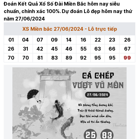
Đoán Kết Quả Xổ Số Đài Miền Bắc hôm nay siêu
chuẩn, chính xác 100%. Dự đoán Lô đẹp hôm nay thứ
năm 27/06/2024
XS Miền bắc 27/06/2024 - Lô trực tiếp
01
04
07
09
14
16
22
23
26
26
31
42
45
46
55
63
66
67
70
70
81
83
89
92
95
95
99