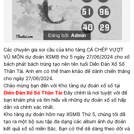
Đăng bởi:
Admin
Các chuyên gia soi cầu của kho tàng CÁ CHÉP VƯỢT
VŨ MÔN dự đoán XSMB thứ 5 ngày 27/06/2024 cho số
bách phát bách trúng tạo nên tên tuổi Diễn Đàn Xổ Số
Thần Tài. Anh em có thể tham khảo để dành chiến thắng
cho ngày 27/06/2024.
Chào mừng bạn đến với Kho tàng dự đoán xổ số tại
Diễn Đàn Xổ Số Thần Tài
Đây chính là nơi tuyệt vời để
bạn khám phá và tìm hiểu về những dự đoán xổ số hấp
dẫn và chính xác nhất.
Kho tàng dự đoán hôm nay
XSMB Thứ 5
, chúng tôi đã
tạo ra một bộ sưu tập đa dạng các album ảnh dự đoán
kết quả xổ số miền Bắc. Bạn có thể dễ dàng theo dõi và