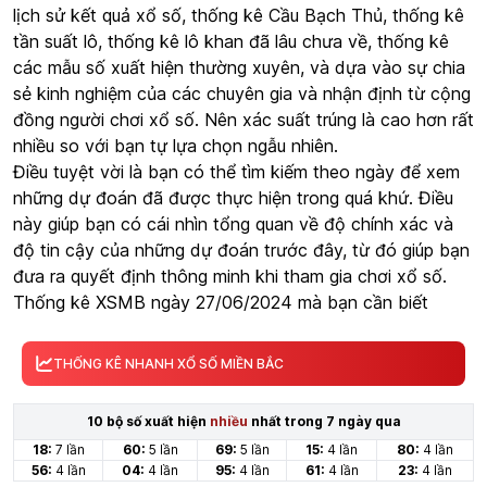
lịch sử kết quả xổ số, thống kê Cầu Bạch Thủ, thống kê
tần suất lô, thống kê lô khan đã lâu chưa về, thống kê
các mẫu số xuất hiện thường xuyên, và dựa vào sự chia
sẻ kinh nghiệm của các chuyên gia và nhận định từ cộng
đồng người chơi xổ số. Nên xác suất trúng là cao hơn rất
nhiều so với bạn tự lựa chọn ngẫu nhiên.
Điều tuyệt vời là bạn có thể tìm kiếm theo ngày để xem
những dự đoán đã được thực hiện trong quá khứ. Điều
này giúp bạn có cái nhìn tổng quan về độ chính xác và
độ tin cậy của những dự đoán trước đây, từ đó giúp bạn
đưa ra quyết định thông minh khi tham gia chơi xổ số.
Thống kê XSMB ngày 27/06/2024 mà bạn cần biết
THỐNG KÊ NHANH XỔ SỐ MIỀN BẮC
10 bộ số xuất hiện
nhiều
nhất trong 7 ngày qua
18:
7 lần
60:
5 lần
69:
5 lần
15:
4 lần
80:
4 lần
56:
4 lần
04:
4 lần
95:
4 lần
61:
4 lần
23:
4 lần