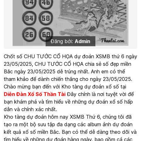
Đăng bởi:
Admin
Chốt số CHU TƯỚC CỔ HỌA dự đoán XSMB thứ 6 ngày
23/05/2025, CHU TƯỚC CỔ HỌA chia sẻ số đẹp miền
Bắc ngày 23/05/2025 dễ trúng nhất. Anh em có thể
tham khảo để dành chiến thắng cho ngày 23/05/2025.
Chào mừng bạn đến với Kho tàng dự đoán xổ số tại
Diễn Đàn Xổ Số Thần Tài
Đây chính là nơi tuyệt vời để
bạn khám phá và tìm hiểu về những dự đoán xổ số hấp
dẫn và chính xác nhất.
Kho tàng dự đoán hôm nay
XSMB Thứ 6
, chúng tôi đã
tạo ra một bộ sưu tập đa dạng các album ảnh dự đoán
kết quả xổ số miền Bắc. Bạn có thể dễ dàng theo dõi và
tìm hiểu về những dự đoán hàng ngày, bao gồm cả các