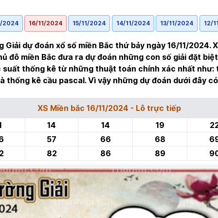
1/2024
16/11/2024
15/11/2024
14/11/2024
13/11/2024
12/1
iải dự đoán xổ số miền Bắc thứ bảy ngày 16/11/2024. Xi
 đô miền Bắc đưa ra dự đoán những con số giải đặt biệt đầu
suất thống kê từ những thuật toán chính xác nhất như: t
và thống kê cầu pascal. Vì vậy những dự đoán dưới đây có 
XS Miền bắc 16/11/2024 - Lô trực tiếp
1
14
14
19
2
6
57
66
68
6
2
82
86
89
9