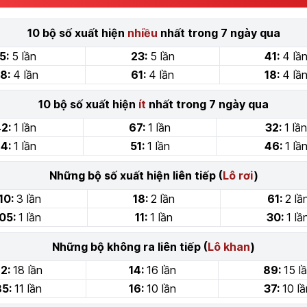
10 bộ số xuất hiện
nhiều
nhất trong 7 ngày qua
15:
5 lần
23:
5 lần
41:
4 lầ
8:
4 lần
61:
4 lần
18:
4 lầ
10 bộ số xuất hiện
ít
nhất trong 7 ngày qua
42:
1 lần
67:
1 lần
32:
1 lần
4:
1 lần
51:
1 lần
46:
1 lầ
Những bộ số xuất hiện liên tiếp (
Lô rơi
)
10:
3 lần
18:
2 lần
61:
2 lầ
05:
1 lần
11:
1 lần
30:
1 lầ
Những bộ không ra liên tiếp (
Lô khan
)
22:
18 lần
14:
16 lần
89:
15 l
85:
11 lần
16:
10 lần
37:
10 lầ