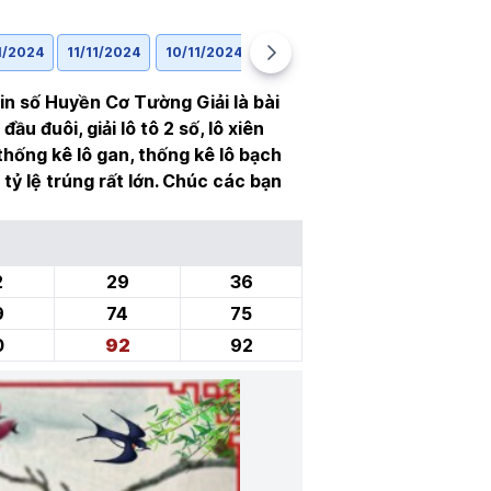
1/2024
11/11/2024
10/11/2024
09/11/2024
08/11/2024
07/
n số Huyền Cơ Tường Giải là bài
 đuôi, giải lô tô 2 số, lô xiên
hống kê lô gan, thống kê lô bạch
tỷ lệ trúng rất lớn. Chúc các bạn
2
29
36
9
74
75
0
92
92