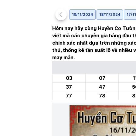
19/11/2024
18/11/2024
17/1
Hôm nay hãy cùng Huyền Cơ Tường G
viết mà các chuyên gia hàng đầu thủ
chính xác nhất dựa trên những xác 
thủ, thống kê tần suất lô về nhiều 
may mắn.
03
07
1
37
47
5
77
78
8