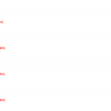
ểm)
iểm)
iểm)
iểm)