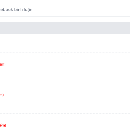
ebook bình luận
iểm)
ểm)
iểm)