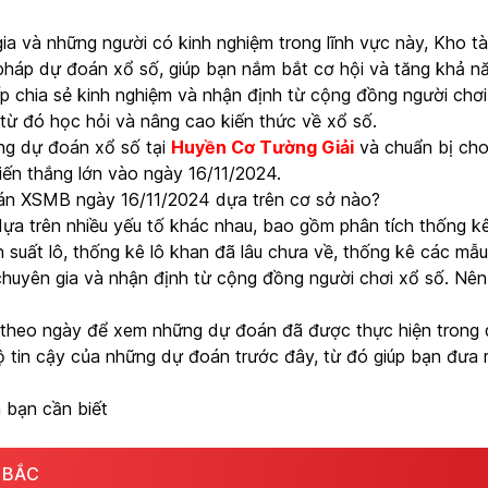
ia và những người có kinh nghiệm trong lĩnh vực này, Kho 
pháp dự đoán xổ số, giúp bạn nắm bắt cơ hội và tăng khả nă
p chia sẻ kinh nghiệm và nhận định từ cộng đồng người chơi 
 từ đó học hỏi và nâng cao kiến thức về xổ số.
ng dự đoán xổ số tại
Huyền Cơ Tường Giải
và chuẩn bị cho 
iến thắng lớn vào ngày 16/11/2024.
án XSMB ngày 16/11/2024 dựa trên cơ sở nào?
a trên nhiều yếu tố khác nhau, bao gồm phân tích thống kê,
 suất lô, thống kê lô khan đã lâu chưa về, thống kê các mẫ
huyên gia và nhận định từ cộng đồng người chơi xổ số. Nên 
ếm theo ngày để xem những dự đoán đã được thực hiện trong q
ộ tin cậy của những dự đoán trước đây, từ đó giúp bạn đưa r
bạn cần biết
 BẮC