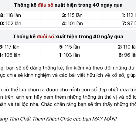
Thống kê
đầu số
xuất hiện trong 40 ngày qua
8:
118 lần
3:
115 lần
1:
112 
0:
102 lần
4:
101 lần
7:
97 
Thống kê
đuôi số
xuất hiện trong 40 ngày qua
3:
117 lần
5:
115 lần
2:
110 l
4:
106 lần
1:
103 lần
6:
96 lầ
ụng, bạn sẽ dễ dàng thống kê, tìm kiếm và theo dõi những dự
c chia sẻ kinh nghiệm và các bài viết hữu ích về xổ số, giú
 có thể lựa chọn ra được cho mình con số đẹp nhất dựa trê
in trên, anh em hãy xem thêm những thông tin thú vị và bổ 
n và tài lộc nhé. Chắc chắn rằng bạn sẽ tìm thấy những thô
ang Tính Chất Tham Khảo! Chúc các bạn MAY MẮN!