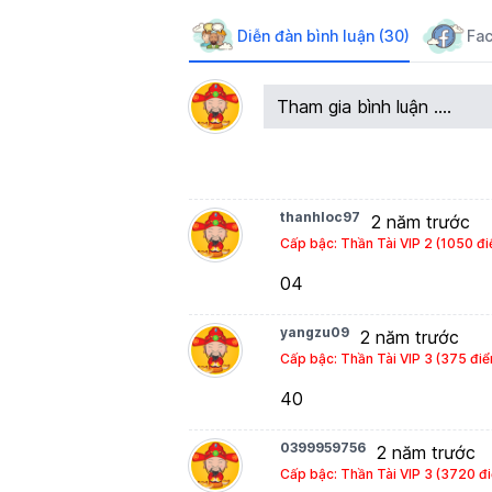
Diễn đàn bình luận (30)
Fac
Tham gia bình luận ....
thanhloc97
2 năm trước
Cấp bậc: Thần Tài VIP 2 (1050 đ
04
yangzu09
2 năm trước
Cấp bậc: Thần Tài VIP 3 (375 đi
40
0399959756
2 năm trước
Cấp bậc: Thần Tài VIP 3 (3720 đ