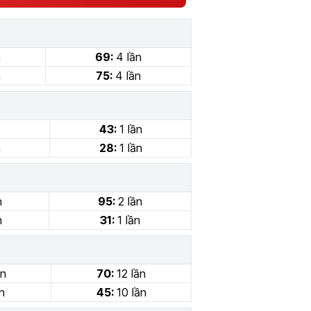
n
69:
4 lần
n
75:
4 lần
43:
1 lần
n
28:
1 lần
n
95:
2 lần
n
31:
1 lần
ần
70:
12 lần
n
45:
10 lần