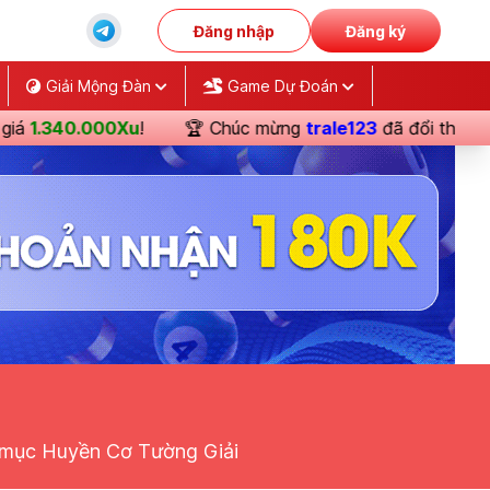
Đăng nhập
Đăng ký
Giải Mộng Đàn
Game Dự Đoán
340.000Xu
!
🏆 Chúc mừng
trale123
đã đổi thưởng thà
 mục Huyền Cơ Tường Giải