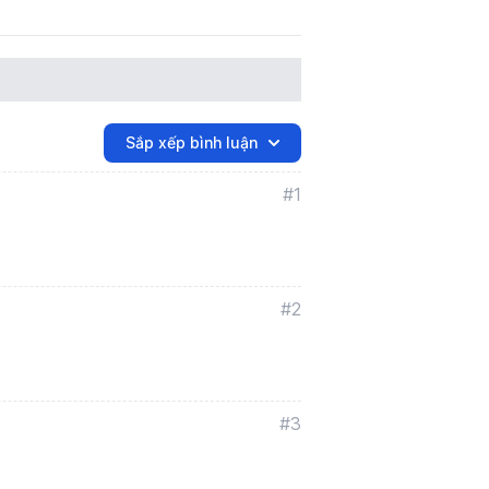
Sắp xếp bình luận
#1
#2
#3