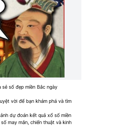
 sẻ số đẹp miền Bắc ngày
tuyệt vời để bạn khám phá và tìm
m ảnh dự đoán kết quả xổ số miền
số may mắn, chiến thuật và kinh