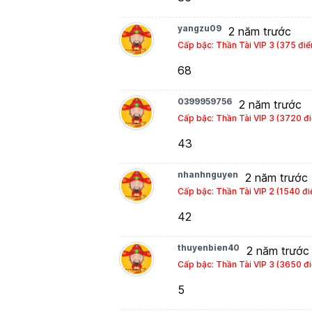
yangzu09
2 năm trước
Cấp bậc: Thần Tài VIP 3 (375 đi
68
0399959756
2 năm trước
Cấp bậc: Thần Tài VIP 3 (3720 đ
43
nhanhnguyen
2 năm trước
Cấp bậc: Thần Tài VIP 2 (1540 đ
42
thuyenbien40
2 năm trước
Cấp bậc: Thần Tài VIP 3 (3650 đ
5