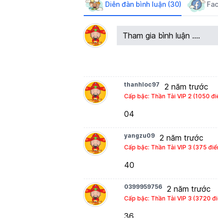
Diễn đàn bình luận (30)
Fac
Tham gia bình luận ....
thanhloc97
2 năm trước
Cấp bậc: Thần Tài VIP 2 (1050 đ
04
yangzu09
2 năm trước
Cấp bậc: Thần Tài VIP 3 (375 đi
40
0399959756
2 năm trước
Cấp bậc: Thần Tài VIP 3 (3720 đ
36