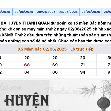
5/2025
30/05/2025
29/05/2025
28/05/2025
27/05/2025
26/
tàng BÀ HUYỆN THANH QUAN dự đoán xổ số miền Bắc hôm n
hống kê con số may mắn thứ 2 ngày 02/06/2025 chính x
án XSMB Thứ 2 đều dựa trên những thuật toán xác suất th
 đoán những con số dễ nổ nhất. Chúc các bạn tìm được co
XS Miền bắc 02/06/2025 - Lô trực tiếp
4
20
20
20
3
0
68
69
71
7
2
84
86
94
9