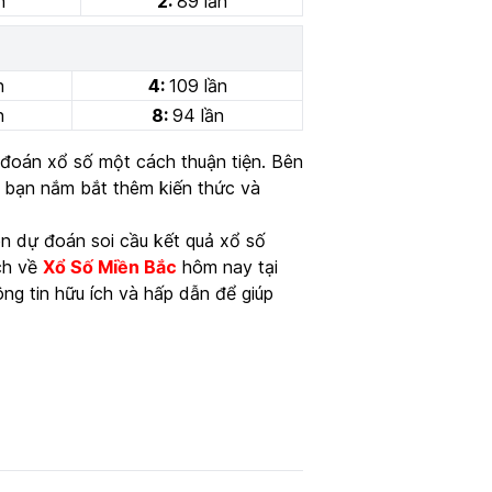
n
2:
89 lần
n
4:
109 lần
n
8:
94 lần
 đoán xổ số một cách thuận tiện. Bên
p bạn nắm bắt thêm kiến thức và
n dự đoán soi cầu kết quả xổ số
ích về
Xổ Số Miền Bắc
hôm nay tại
ng tin hữu ích và hấp dẫn để giúp