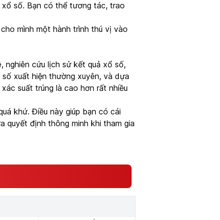
xổ số. Bạn có thể tương tác, trao
cho mình một hành trình thú vị vào
 nghiên cứu lịch sử kết quả xổ số,
u số xuất hiện thường xuyên, và dựa
xác suất trúng là cao hơn rất nhiều
uá khứ. Điều này giúp bạn có cái
a quyết định thông minh khi tham gia