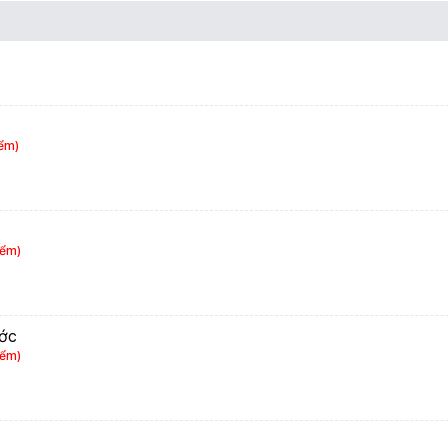
iểm)
iểm)
ớc
iểm)