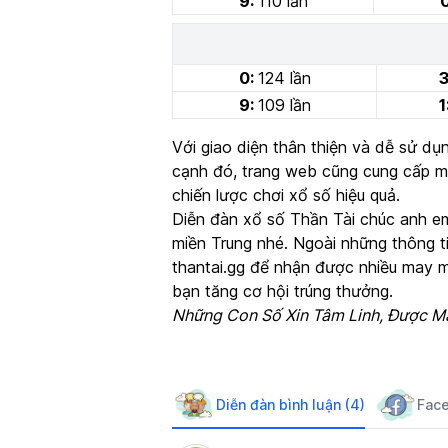
9:
110 lần
0:
124 lần
3
9:
109 lần
1
Với giao diện thân thiện và dễ sử d
cạnh đó, trang web cũng cung cấp mụ
chiến lược chơi xổ số hiệu quả.
Diễn đàn xổ số Thần Tài chúc anh em
miền Trung nhé. Ngoài những thông t
thantai.gg để nhận được nhiều may mắ
bạn tăng cơ hội trúng thưởng.
Những Con Số Xin Tâm Linh, Được M
Diễn đàn bình luận (4)
Face