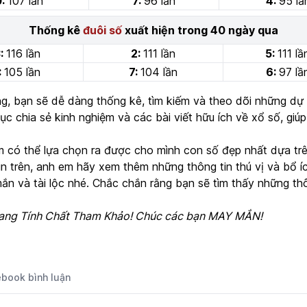
0:
107 lần
7:
96 lần
4:
95 lầ
Thống kê
đuôi số
xuất hiện trong 40 ngày qua
:
116 lần
2:
111 lần
5:
111 lầ
:
105 lần
7:
104 lần
6:
97 lầ
ụng, bạn sẽ dễ dàng thống kê, tìm kiếm và theo dõi những dự
c chia sẻ kinh nghiệm và các bài viết hữu ích về xổ số, giú
 có thể lựa chọn ra được cho mình con số đẹp nhất dựa trê
in trên, anh em hãy xem thêm những thông tin thú vị và bổ 
n và tài lộc nhé. Chắc chắn rằng bạn sẽ tìm thấy những thô
ang Tính Chất Tham Khảo! Chúc các bạn MAY MẮN!
book bình luận