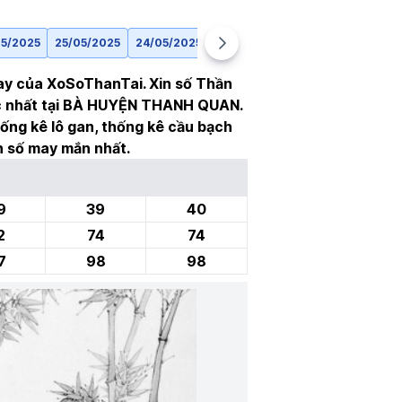
05/2025
25/05/2025
24/05/2025
23/05/2025
22/05/2025
21/
ay của XoSoThanTai. Xin số Thần
ác nhất tại BÀ HUYỆN THANH QUAN.
ống kê lô gan, thống kê cầu bạch
n số may mắn nhất.
9
39
40
2
74
74
7
98
98