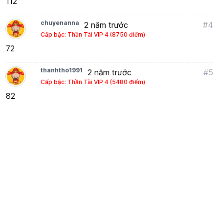
112
chuyenanna
2 năm trước
#4
Cấp bậc: Thần Tài VIP 4 (8750 điểm)
72
thanhtho1991
2 năm trước
#5
Cấp bậc: Thần Tài VIP 4 (5480 điểm)
82