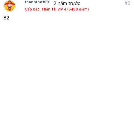
thanhtho1991
2 năm trước
#5
Cấp bậc: Thần Tài VIP 4 (5480 điểm)
82