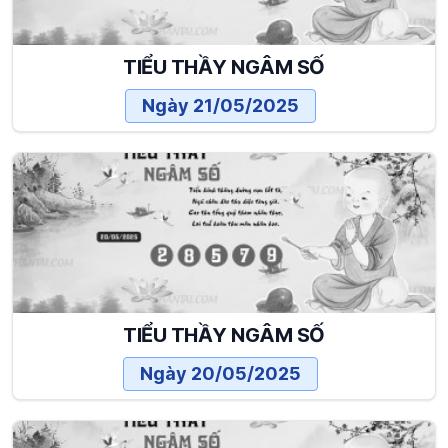
TIỂU THẦY NGÂM SỐ
Ngày 21/05/2025
TIỂU THẦY NGÂM SỐ
Ngày 20/05/2025