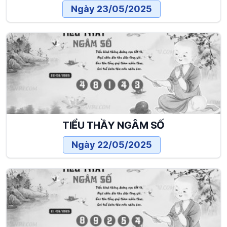
Ngày 23/05/2025
TIỂU THẦY NGÂM SỐ
Ngày 22/05/2025