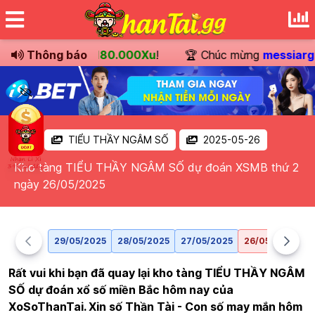
n khoản
Thông báo
trị giá
180.000Xu
!
🏆 Chúc mừng
messiarg
đã
TIỂU THẦY NGÂM SỐ
2025-05-26
Kho tàng TIỂU THẦY NGÂM SỐ dự đoán XSMB thứ 2
ngày 26/05/2025
29/05/2025
28/05/2025
27/05/2025
26/05/2025
2
Rất vui khi bạn đã quay lại kho tàng TIỂU THẦY NGÂM
SỐ dự đoán xổ số miền Bắc hôm nay của
XoSoThanTai. Xin số Thần Tài - Con số may mắn hôm