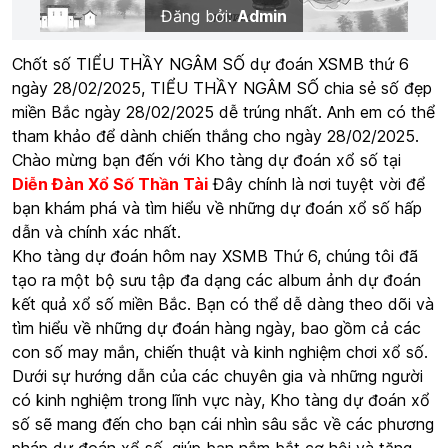
Đăng bởi:
Admin
Chốt số TIỂU THẦY NGÂM SỐ dự đoán XSMB thứ 6
ngày 28/02/2025, TIỂU THẦY NGÂM SỐ chia sẻ số đẹp
miền Bắc ngày 28/02/2025 dễ trúng nhất. Anh em có thể
tham khảo để dành chiến thắng cho ngày 28/02/2025.
Chào mừng bạn đến với Kho tàng dự đoán xổ số tại
Diễn Đàn Xổ Số Thần Tài
Đây chính là nơi tuyệt vời để
bạn khám phá và tìm hiểu về những dự đoán xổ số hấp
dẫn và chính xác nhất.
Kho tàng dự đoán hôm nay
XSMB Thứ 6
, chúng tôi đã
tạo ra một bộ sưu tập đa dạng các album ảnh dự đoán
kết quả xổ số miền Bắc. Bạn có thể dễ dàng theo dõi và
tìm hiểu về những dự đoán hàng ngày, bao gồm cả các
con số may mắn, chiến thuật và kinh nghiệm chơi xổ số.
Dưới sự hướng dẫn của các chuyên gia và những người
có kinh nghiệm trong lĩnh vực này, Kho tàng dự đoán xổ
số sẽ mang đến cho bạn cái nhìn sâu sắc về các phương