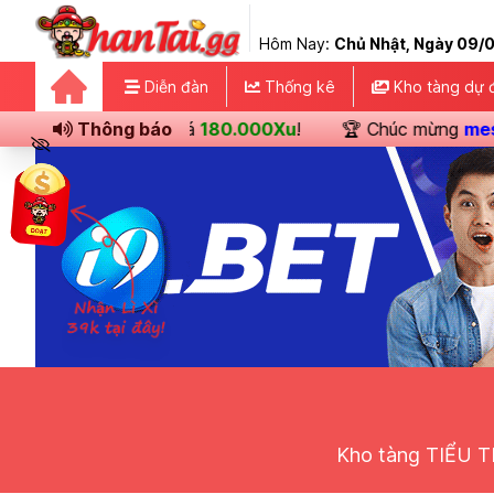
Hôm Nay:
Chủ Nhật, Ngày 09/
Diễn đàn
Thống kê
Kho tàng dự 
uyển khoản
Thông báo
trị giá
180.000Xu
!
🏆 Chúc mừng
messiar
Kho tàng TIỂU T