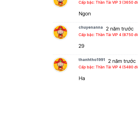
Cấp bậc: Thần Tài VIP 3 (3650 đ
Ngon
chuyenanna
2 năm trước
Cấp bậc: Thần Tài VIP 4 (8750 đ
29
thanhtho1991
2 năm trước
Cấp bậc: Thần Tài VIP 4 (5480 đ
Ha