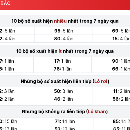
 BẮC
10 bộ số xuất hiện
nhiều
nhất trong 7 ngày qua
2:
5 lần
95:
5 lần
69:
5 lầ
2:
4 lần
80:
4 lần
15:
4 lầ
10 bộ số xuất hiện
ít
nhất trong 7 ngày qua
7:
1 lần
17:
1 lần
90:
1 lầ
5:
1 lần
76:
1 lần
66:
1 lầ
Những bộ số xuất hiện liên tiếp (
Lô rơi
)
2:
3 lần
50:
3 lần
11:
2 lần
2:
2 lần
46:
2 lần
56:
2 lầ
Những bộ không ra liên tiếp (
Lô khan
)
0:
15 lần
71:
14 lần
85:
14 l
5:
13 lần
53:
12 lần
65:
11 l