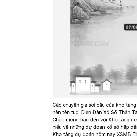
Các chuyên gia soi cầu của kho tà
nên tên tuổi Diễn Đàn Xổ Số Thần T
Chào mừng bạn đến với Kho tàng dự
hiểu về những dự đoán xổ số hấp dẫn
Kho tàng dự đoán hôm nay
XSMB T