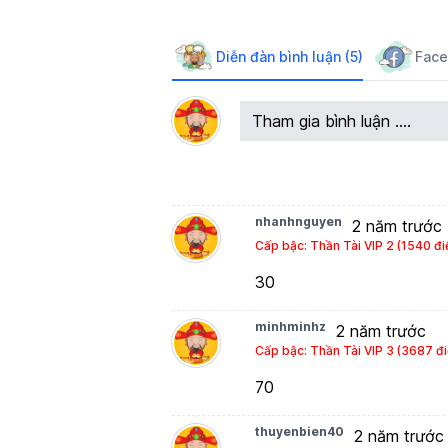
Diễn đàn bình luận (5)
Face
Tham gia bình luận ....
nhanhnguyen
2 năm trước
Cấp bậc: Thần Tài VIP 2 (1540 đ
30
minhminhz
2 năm trước
Cấp bậc: Thần Tài VIP 3 (3687 đ
70
thuyenbien40
2 năm trước