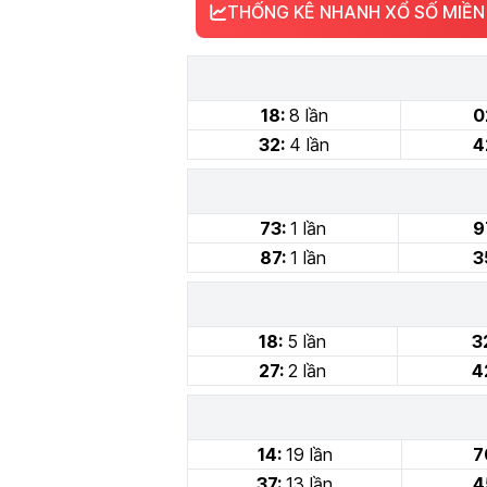
THỐNG KÊ NHANH XỔ SỐ MIỀN
18:
8 lần
0
32:
4 lần
4
73:
1 lần
9
87:
1 lần
3
18:
5 lần
3
27:
2 lần
4
14:
19 lần
7
37:
13 lần
4