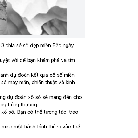
chia sẻ số đẹp miền Bắc ngày
tuyệt vời để bạn khám phá và tìm
m ảnh dự đoán kết quả xổ số miền
số may mắn, chiến thuật và kinh
tàng dự đoán xổ số sẽ mang đến cho
ng trúng thưởng.
xổ số. Bạn có thể tương tác, trao
mình một hành trình thú vị vào thế