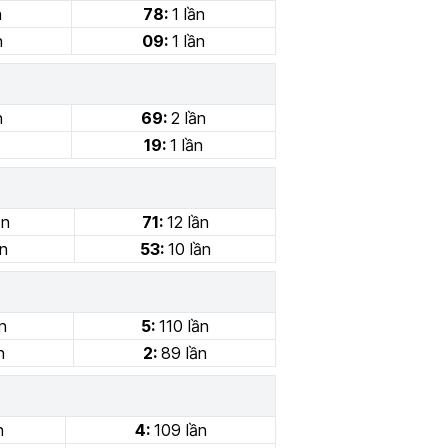
n
78:
1 lần
n
09:
1 lần
n
69:
2 lần
19:
1 lần
ần
71:
12 lần
ần
53:
10 lần
n
5:
110 lần
n
2:
89 lần
n
4:
109 lần