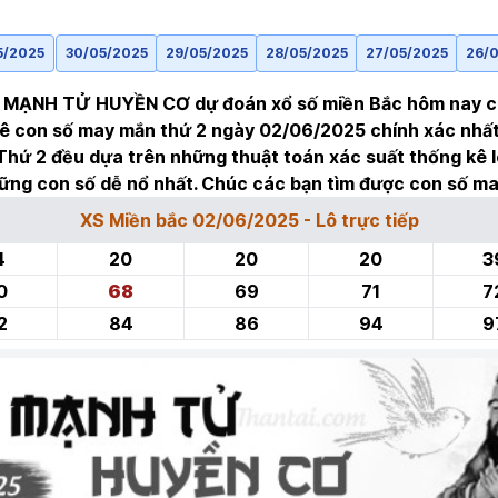
5/2025
30/05/2025
29/05/2025
28/05/2025
27/05/2025
26/
àng MẠNH TỬ HUYỀN CƠ dự đoán xổ số miền Bắc hôm nay c
ê con số may mắn thứ 2 ngày 02/06/2025 chính xác nhất
hứ 2 đều dựa trên những thuật toán xác suất thống kê l
hững con số dễ nổ nhất. Chúc các bạn tìm được con số m
XS Miền bắc 02/06/2025 - Lô trực tiếp
4
20
20
20
3
0
68
69
71
7
2
84
86
94
9