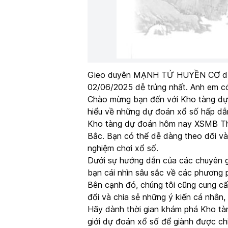
Gieo duyên MẠNH TỬ HUYỀN CƠ dự 
02/06/2025 dễ trúng nhất. Anh em c
Chào mừng bạn đến với Kho tàng dự
hiểu về những dự đoán xổ số hấp dẫn
Kho tàng dự đoán hôm nay
XSMB T
Bắc. Bạn có thể dễ dàng theo dõi và
nghiệm chơi xổ số.
Dưới sự hướng dẫn của các chuyên g
bạn cái nhìn sâu sắc về các phương 
Bên cạnh đó, chúng tôi cũng cung cấ
đổi và chia sẻ những ý kiến cá nhân,
Hãy dành thời gian khám phá Kho tà
giới dự đoán xổ số để giành được ch