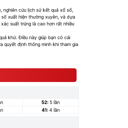
 nghiên cứu lịch sử kết quả xổ số,
u số xuất hiện thường xuyên, và dựa
xác suất trúng là cao hơn rất nhiều
uá khứ. Điều này giúp bạn có cái
a quyết định thông minh khi tham gia
ần
52:
5 lần
ần
41:
4 lần