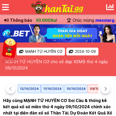
n khoản
Thông báo
trị giá
180.000Xu
!
🏆 Chúc mừng
messiarg
đã 
MẠNH TỬ HUYỀN CƠ
2024-10-09
MẠNH TỬ HUYỀN CƠ cho số đẹp XSMB thứ 4 ngày
09/10/2024
12/10/2024
11/10/2024
10/10/2024
09/10/2024
0
Hãy cùng MẠNH TỬ HUYỀN CƠ Soi Cầu & thống kê
kết quả xổ số miền thứ 4 ngày 09/10/2024 chính xác
nhất tại diễn đàn xổ số Thần Tài. Dự Đoán Kết Quả Xổ