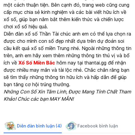
một cách thuận tiện. Bên cạnh đó, trang web cũng cung
cấp mục chia sẻ kinh nghiệm và các bài viết hữu ích về
xổ số, giúp bạn nắm bắt thêm kiến thức và chiến lược
chơi xổ số hiệu quả.
Diễn đàn xổ số Thần Tài chúc anh em có thể lựa chọn ra
được cho mình con số đẹp nhất dựa trên dự đoán soi
cầu kết quả xổ số miền Trung nhé. Ngoài những thông tin
trên, anh em hãy xem thêm những thông tin thú vị và bổ
ích về
Xổ Số Miền Bắc
hôm nay tại thantai.gg để nhận
được nhiều may mắn và tài lộc nhé. Chắc chắn rằng bạn
sẽ tìm thấy những thông tin hữu ích và hấp dẫn để giúp
bạn tăng cơ hội trúng thưởng.
Những Con Số Xin Tâm Linh, Được Mang Tính Chất Tham
Khảo! Chúc các bạn MAY MẮN!
Diễn đàn bình luận (4)
Facebook bình luận