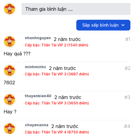
Tham gia bình luận ....
Sắp xếp bình luận
nhanhnguyen
2 năm trước
#1
Cấp bậc: Thần Tài VIP 2 (1540 điểm)
Hay quá ???
minhminhz
2 năm trước
#2
Cấp bậc: Thần Tài VIP 3 (3687 điểm)
7602
thuyenbien40
2 năm trước
#3
Cấp bậc: Thần Tài VIP 3 (3650 điểm)
Hay ?
chuyenanna
2 năm trước
#4
Cấp bậc: Thần Tài VIP 4 (8750 điểm)