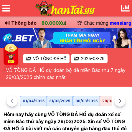
n khoản
Thông báo
trị giá
180.000Xu
!
🏆 Chúc mừng
messiarg
đã
VÕ TÒNG ĐẢ HỔ
2025-03-29
VÕ TÒNG ĐẢ HỔ dự đoán bộ đề miền Bắc thứ 7 ngày
29/03/2025 chính xác nhất
01/04/2025
31/03/2025
30/03/2025
29/03/2025
2
Hôm nay hãy cùng VÕ TÒNG ĐẢ HỔ dự đoán xổ số
miền Bắc thứ bảy ngày 29/03/2025. Xin số VÕ TÒNG
ĐẢ HỔ là bài viết mà các chuyên gia hàng đầu thủ đô