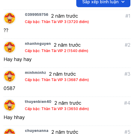
Sắp xếp bình luận
0399959756
2 năm trước
#1
Cấp bậc: Thần Tài VIP 3 (3720 điểm)
??
nhanhnguyen
2 năm trước
#2
Cấp bậc: Thần Tài VIP 2 (1540 điểm)
Hay hay hay
minhminhz
2 năm trước
#3
Cấp bậc: Thần Tài VIP 3 (3687 điểm)
0587
thuyenbien40
2 năm trước
#4
Cấp bậc: Thần Tài VIP 3 (3650 điểm)
Hay hhay
chuyenanna
2 năm trước
#5