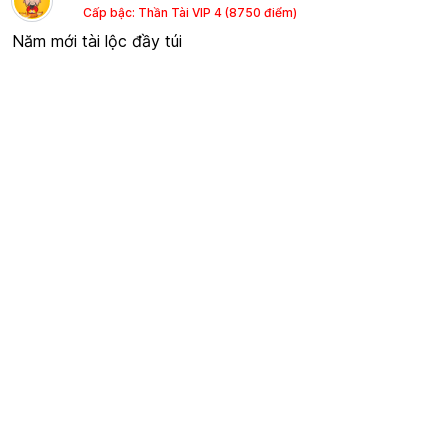
Cấp bậc: Thần Tài VIP 4 (8750 điểm)
Năm mới tài lộc đầy túi