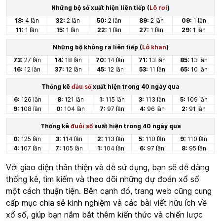
Những bộ số xuất hiện liên tiếp (
Lô rơi
)
18:
4 lần
32:
2 lần
50:
2 lần
89:
2 lần
09:
1 lần
11:
1 lần
15:
1 lần
22:
1 lần
27:
1 lần
29:
1 lần
Những bộ không ra liên tiếp (
Lô khan
)
73:
27 lần
14:
18 lần
70:
14 lần
71:
13 lần
85:
13 lần
16:
12 lần
37:
12 lần
45:
12 lần
53:
11 lần
65:
10 lần
Thống kê
đầu số
xuất hiện trong 40 ngày qua
6:
126 lần
8:
121 lần
1:
115 lần
3:
113 lần
5:
109 lần
9:
108 lần
0:
104 lần
7:
97 lần
4:
96 lần
2:
91 lần
Thống kê
đuôi số
xuất hiện trong 40 ngày qua
0:
125 lần
3:
114 lần
2:
113 lần
5:
110 lần
9:
110 lần
4:
107 lần
7:
105 lần
1:
104 lần
6:
97 lần
8:
95 lần
Với giao diện thân thiện và dễ sử dụng, bạn sẽ dễ dàng
thống kê, tìm kiếm và theo dõi những dự đoán xổ số
một cách thuận tiện. Bên cạnh đó, trang web cũng cung
cấp mục chia sẻ kinh nghiệm và các bài viết hữu ích về
xổ số, giúp bạn nắm bắt thêm kiến thức và chiến lược