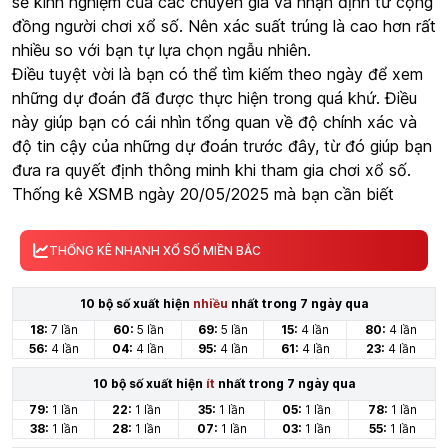
sẻ kinh nghiệm của các chuyên gia và nhận định từ cộng
đồng người chơi xổ số. Nên xác suất trúng là cao hơn rất
nhiều so với bạn tự lựa chọn ngẫu nhiên.
Điều tuyệt vời là bạn có thể tìm kiếm theo ngày để xem
những dự đoán đã được thực hiện trong quá khứ. Điều
này giúp bạn có cái nhìn tổng quan về độ chính xác và
độ tin cậy của những dự đoán trước đây, từ đó giúp bạn
đưa ra quyết định thông minh khi tham gia chơi xổ số.
Thống kê XSMB ngày 20/05/2025 mà bạn cần biết
THỐNG KÊ NHANH XỔ SỐ MIỀN BẮC
10 bộ số xuất hiện
nhiều
nhất trong 7 ngày qua
18:
7 lần
60:
5 lần
69:
5 lần
15:
4 lần
80:
4 lần
56:
4 lần
04:
4 lần
95:
4 lần
61:
4 lần
23:
4 lần
10 bộ số xuất hiện
ít
nhất trong 7 ngày qua
79:
1 lần
22:
1 lần
35:
1 lần
05:
1 lần
78:
1 lần
38:
1 lần
28:
1 lần
07:
1 lần
03:
1 lần
55:
1 lần