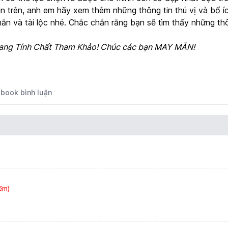
in trên, anh em hãy xem thêm những thông tin thú vị và bổ 
n và tài lộc nhé. Chắc chắn rằng bạn sẽ tìm thấy những thô
ang Tính Chất Tham Khảo! Chúc các bạn MAY MẮN!
book bình luận
iểm)