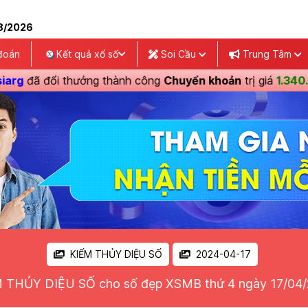
8/2026
đoán
Kết quả xổ số
Soi Cầu
Trung Tâm
g
đã đổi thưởng thành công
Chuyển khoản
trị giá
1.340.00
KIẾM THỦY DIỆU SỐ
2024-04-17
 THỦY DIỆU SỐ cho số đẹp XSMB thứ 4 ngày 17/04