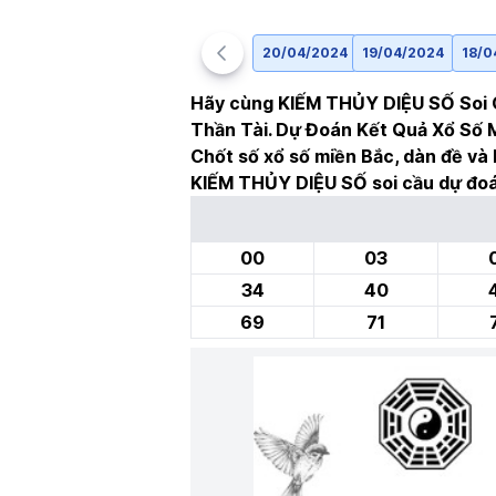
20/04/2024
19/04/2024
18/0
Hãy cùng KIẾM THỦY DIỆU SỐ Soi Cầ
Thần Tài. Dự Đoán Kết Quả Xổ Số 
Chốt số xổ số miền Bắc, dàn đề và 
KIẾM THỦY DIỆU SỐ soi cầu dự đoá
00
03
34
40
69
71