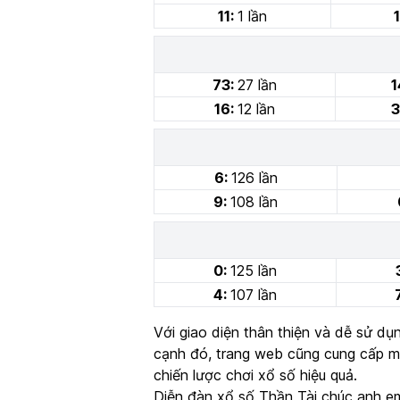
11:
1 lần
73:
27 lần
1
16:
12 lần
3
6:
126 lần
9:
108 lần
0:
125 lần
4:
107 lần
Với giao diện thân thiện và dễ sử d
cạnh đó, trang web cũng cung cấp mụ
chiến lược chơi xổ số hiệu quả.
Diễn đàn xổ số Thần Tài chúc anh em