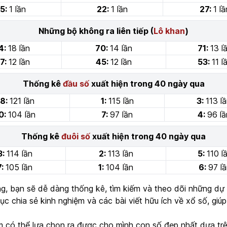
15:
1 lần
22:
1 lần
27:
1 lầ
Những bộ không ra liên tiếp (
Lô khan
)
4:
18 lần
70:
14 lần
71:
13 l
7:
12 lần
45:
12 lần
53:
11 l
Thống kê
đầu số
xuất hiện trong 40 ngày qua
8:
121 lần
1:
115 lần
3:
113 l
0:
104 lần
7:
97 lần
4:
96 lầ
Thống kê
đuôi số
xuất hiện trong 40 ngày qua
3:
114 lần
2:
113 lần
5:
110 l
7:
105 lần
1:
104 lần
6:
97 l
ụng, bạn sẽ dễ dàng thống kê, tìm kiếm và theo dõi những dự
c chia sẻ kinh nghiệm và các bài viết hữu ích về xổ số, giú
 có thể lựa chọn ra được cho mình con số đẹp nhất dựa trê