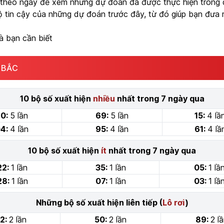
ếm theo ngày để xem những dự đoán đã được thực hiện trong q
ộ tin cậy của những dự đoán trước đây, từ đó giúp bạn đưa r
 bạn cần biết
 BẮC
10 bộ số xuất hiện
nhiều
nhất trong 7 ngày qua
0:
5 lần
69:
5 lần
15:
4 lầ
4:
4 lần
95:
4 lần
61:
4 lầ
10 bộ số xuất hiện
ít
nhất trong 7 ngày qua
22:
1 lần
35:
1 lần
05:
1 lầ
28:
1 lần
07:
1 lần
03:
1 lầ
Những bộ số xuất hiện liên tiếp (
Lô rơi
)
2:
2 lần
50:
2 lần
89:
2 l