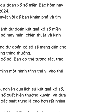
dự đoán xổ số miền Bắc hôm nay
2024.
tuyệt vời để bạn khám phá và tìm
m ảnh dự đoán kết quả xổ số miền
số may mắn, chiến thuật và kinh
tàng dự đoán xổ số sẽ mang đến cho
ng trúng thưởng.
xổ số. Bạn có thể tương tác, trao
ình một hành trình thú vị vào thế
 nghiên cứu lịch sử kết quả xổ số,
u số xuất hiện thường xuyên, và dựa
xác suất trúng là cao hơn rất nhiều