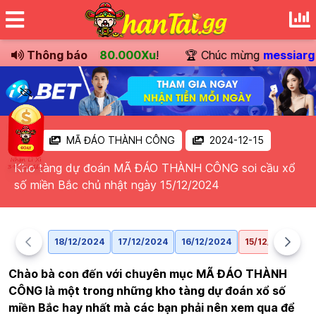
n khoản
Thông báo
trị giá
180.000Xu
!
🏆 Chúc mừng
messiarg
đã
MÃ ĐÁO THÀNH CÔNG
2024-12-15
Kho tàng dự đoán MÃ ĐÁO THÀNH CÔNG soi cầu xổ
số miền Bắc chủ nhật ngày 15/12/2024
18/12/2024
17/12/2024
16/12/2024
15/12/2024
1
Chào bà con đến với chuyên mục MÃ ĐÁO THÀNH
CÔNG là một trong những kho tàng dự đoán xổ số
miền Bắc hay nhất mà các bạn phải nên xem qua để