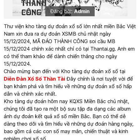
Đăng bởi:
Admin
Thư viện kho tàng dự đoán xổ số lớn nhất miền Bắc Việt
Nam xin đưa ra dự đoán XSMB chủ nhật ngày
15/12/2024, MÃ ĐÁO THÀNH CÔNG soi cầu MB
15/12/2024 chính xác nhất chỉ có tại Thantai.gg. Anh em
có thể tham khảo để dành chiến thắng cho ngày
15/12/2024.
Chào mừng bạn đến với Kho tàng dự đoán xổ số tại
Diễn Đàn Xổ Số Thần Tài
Đây chính là nơi tuyệt vời để
bạn khám phá và tìm hiểu về những dự đoán xổ số hấp
dẫn và chính xác nhất.
Kho tàng dự đoán hôm nay
KQXS Miền Bắc chủ nhật
,
chúng tôi đã tạo ra một bộ sưu tập đa dạng các album
ảnh dự đoán kết quả xổ số miền Bắc. Bạn có thể dễ
dàng theo dõi và tìm hiểu về những dự đoán hàng ngày,
bao gồm cả các con số may mắn, chiến thuật và kinh
nghiệm chơi xổ số.