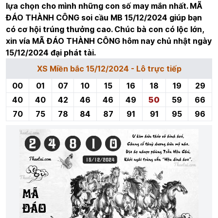
lựa chọn cho mình những con số may mắn nhất. MÃ
ĐÁO THÀNH CÔNG soi cầu MB 15/12/2024 giúp bạn
có cơ hội trúng thưởng cao. Chúc bà con có lộc lớn,
xin vía MÃ ĐÁO THÀNH CÔNG hôm nay chủ nhật ngày
15/12/2024 đại phát tài.
XS Miền bắc 15/12/2024 - Lô trực tiếp
00
01
07
10
15
16
18
19
29
40
40
42
46
46
49
50
59
66
70
75
78
84
87
91
91
95
96