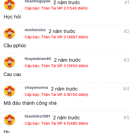
nhanhnguyen
2 năm trước
#1
Cấp bậc: Thần Tài VIP 2 (1540 điểm)
Học hỏi
minhminhz
2 năm trước
#2
Cấp bậc: Thần Tài VIP 3 (3687 điểm)
Cầu pphúc
thuyenbien40
2 năm trước
#3
Cấp bậc: Thần Tài VIP 3 (3650 điểm)
Cau cau
chuyenanna
2 năm trước
#4
Cấp bậc: Thần Tài VIP 4 (8750 điểm)
Mã đáo thành công nhé
thanhtho1991
2 năm trước
#5
Cấp bậc: Thần Tài VIP 4 (5480 điểm)
Hu