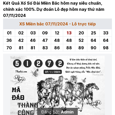
Kết Quả Xổ Số Đài Miền Bắc hôm nay siêu chuẩn,
chính xác 100%. Dự đoán Lô đẹp hôm nay thứ năm
07/11/2024
XS Miền bắc 07/11/2024 - Lô trực tiếp
01
02
03
09
12
13
20
25
33
36
42
46
47
48
48
52
64
64
70
81
81
83
86
88
89
90
98
Đăng bởi:
Admin