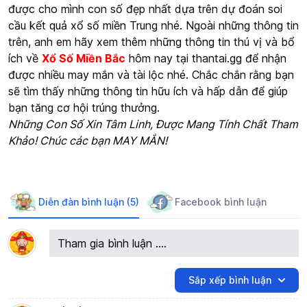
được cho mình con số đẹp nhất dựa trên dự đoán soi
cầu kết quả xổ số miền Trung nhé. Ngoài những thông tin
trên, anh em hãy xem thêm những thông tin thú vị và bổ
ích về
Xổ Số Miền Bắc
hôm nay tại thantai.gg để nhận
được nhiều may mắn và tài lộc nhé. Chắc chắn rằng bạn
sẽ tìm thấy những thông tin hữu ích và hấp dẫn để giúp
bạn tăng cơ hội trúng thưởng.
Những Con Số Xin Tâm Linh, Được Mang Tính Chất Tham
Khảo! Chúc các bạn MAY MẮN!
Diễn đàn bình luận (5)
Facebook bình luận
Tham gia bình luận ....
Sắp xếp bình luận