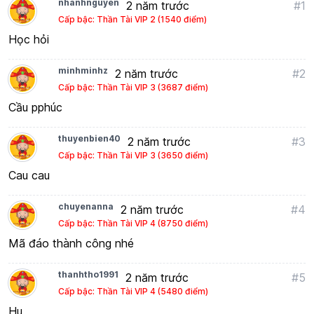
nhanhnguyen
2 năm trước
#1
Cấp bậc: Thần Tài VIP 2 (1540 điểm)
Học hỏi
minhminhz
2 năm trước
#2
Cấp bậc: Thần Tài VIP 3 (3687 điểm)
Cầu pphúc
thuyenbien40
2 năm trước
#3
Cấp bậc: Thần Tài VIP 3 (3650 điểm)
Cau cau
chuyenanna
2 năm trước
#4
Cấp bậc: Thần Tài VIP 4 (8750 điểm)
Mã đáo thành công nhé
thanhtho1991
2 năm trước
#5
Cấp bậc: Thần Tài VIP 4 (5480 điểm)
Hu