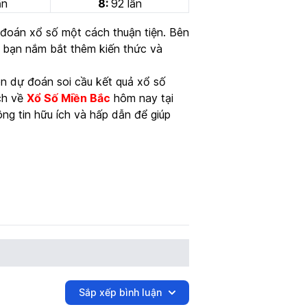
ần
8:
92 lần
 đoán xổ số một cách thuận tiện. Bên
p bạn nắm bắt thêm kiến thức và
n dự đoán soi cầu kết quả xổ số
ích về
Xổ Số Miền Bắc
hôm nay tại
ng tin hữu ích và hấp dẫn để giúp
Sắp xếp bình luận