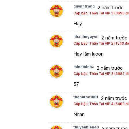
quynhtrang
2 năm trước
Cấp bậc: Thần Tài VIP 3 (3695 đ
Hay
nhanhnguyen
2 năm trước
Cấp bậc: Thần Tài VIP 2 (1540 đ
Hay lắm luoon
minhminhz
2 năm trước
Cấp bậc: Thần Tài VIP 3 (3687 đ
57
thanhtho1991
2 năm trước
Cấp bậc: Thần Tài VIP 4 (5480 đ
Nhan
thuyenbien40
2 năm trước