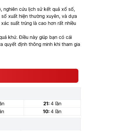
 nghiên cứu lịch sử kết quả xổ số,
u số xuất hiện thường xuyên, và dựa
xác suất trúng là cao hơn rất nhiều
uá khứ. Điều này giúp bạn có cái
a quyết định thông minh khi tham gia
lần
21:
4 lần
ần
10:
4 lần