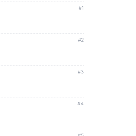
#1
#2
#3
#4
#5