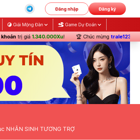
Đăng nhập
Đăng ký
Giải Mộng Đàn
Game Dự Đoán
n
trị giá
1.340.000Xu
!
🏆 Chúc mừng
trale123
đã đổi t
n mục NHÂN SINH TƯƠNG TRỢ