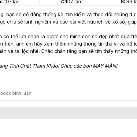
5:
107 lần
7:
107 lần
6:
99 l
ụng, bạn sẽ dễ dàng thống kê, tìm kiếm và theo dõi những dự
c chia sẻ kinh nghiệm và các bài viết hữu ích về xổ số, giú
 có thể lựa chọn ra được cho mình con số đẹp nhất dựa trê
in trên, anh em hãy xem thêm những thông tin thú vị và bổ 
n và tài lộc nhé. Chắc chắn rằng bạn sẽ tìm thấy những thô
ang Tính Chất Tham Khảo! Chúc các bạn MAY MẮN!
book bình luận