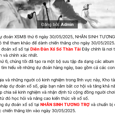
Đăng bởi:
Admin
đoán XSMB thứ 6 ngày 30/05/2025, NHÂN SINH TƯƠNG T
ó thể tham khảo để dành chiến thắng cho ngày 30/05/2025
 đoán xổ số tại
Diễn Đàn Xổ Số Thần Tài
Đây chính là nơi 
 và chính xác nhất.
hứ 6
, chúng tôi đã tạo ra một bộ sưu tập đa dạng các albu
 tìm hiểu về những dự đoán hàng ngày, bao gồm cả các con 
ia và những người có kinh nghiệm trong lĩnh vực này, Kho 
pháp dự đoán xổ số, giúp bạn nắm bắt cơ hội và tăng khả nă
p chia sẻ kinh nghiệm và nhận định từ cộng đồng người chơi 
 từ đó học hỏi và nâng cao kiến thức về xổ số.
ng dự đoán xổ số tại
NHÂN SINH TƯƠNG TRỢ
và chuẩn bị 
c chiến thắng lớn vào ngày 30/05/2025.