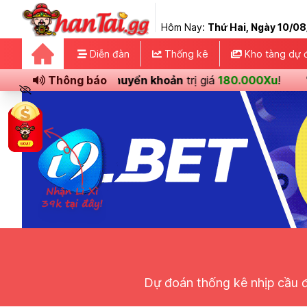
Hôm Nay:
Thứ Hai, Ngày 10/0
Diễn đàn
Thống kê
Kho tàng dự 
ởng thành công
Thông báo
Chuyển khoản
trị giá
180.000Xu
!
🏆 C
Dự đoán thống kê nhịp cầ