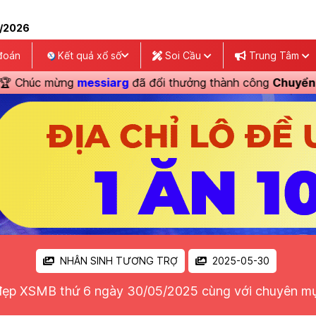
8/2026
đoán
Kết quả xổ số
Soi Cầu
Trung Tâm
húc mừng
messiarg
đã đổi thưởng thành công
Chuyển khoả
NHÂN SINH TƯƠNG TRỢ
2025-05-30
u đẹp XSMB thứ 6 ngày 30/05/2025 cùng với chuyê