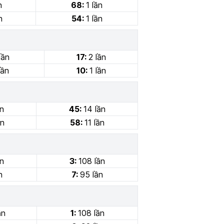
n
68:
1 lần
n
54:
1 lần
lần
17:
2 lần
lần
10:
1 lần
ần
45:
14 lần
ần
58:
11 lần
ần
3:
108 lần
n
7:
95 lần
ần
1:
108 lần