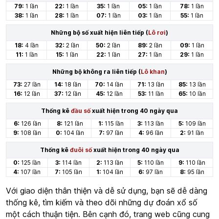
79:
1 lần
22:
1 lần
35:
1 lần
05:
1 lần
78:
1 lần
38:
1 lần
28:
1 lần
07:
1 lần
03:
1 lần
55:
1 lần
Những bộ số xuất hiện liên tiếp (
Lô rơi
)
18:
4 lần
32:
2 lần
50:
2 lần
89:
2 lần
09:
1 lần
11:
1 lần
15:
1 lần
22:
1 lần
27:
1 lần
29:
1 lần
Những bộ không ra liên tiếp (
Lô khan
)
73:
27 lần
14:
18 lần
70:
14 lần
71:
13 lần
85:
13 lần
16:
12 lần
37:
12 lần
45:
12 lần
53:
11 lần
65:
10 lần
Thống kê
đầu số
xuất hiện trong 40 ngày qua
6:
126 lần
8:
121 lần
1:
115 lần
3:
113 lần
5:
109 lần
9:
108 lần
0:
104 lần
7:
97 lần
4:
96 lần
2:
91 lần
Thống kê
đuôi số
xuất hiện trong 40 ngày qua
0:
125 lần
3:
114 lần
2:
113 lần
5:
110 lần
9:
110 lần
4:
107 lần
7:
105 lần
1:
104 lần
6:
97 lần
8:
95 lần
Với giao diện thân thiện và dễ sử dụng, bạn sẽ dễ dàng
thống kê, tìm kiếm và theo dõi những dự đoán xổ số
một cách thuận tiện. Bên cạnh đó, trang web cũng cung