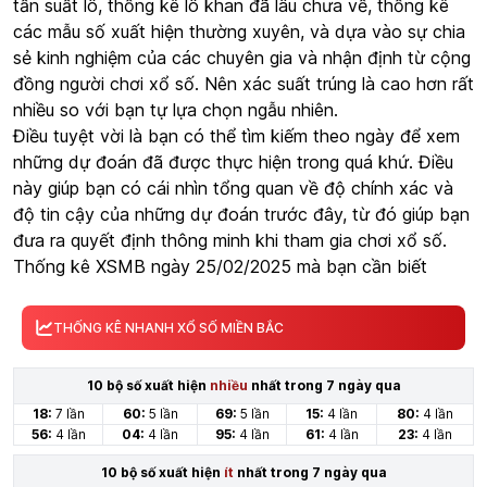
tần suất lô, thống kê lô khan đã lâu chưa về, thống kê
các mẫu số xuất hiện thường xuyên, và dựa vào sự chia
sẻ kinh nghiệm của các chuyên gia và nhận định từ cộng
đồng người chơi xổ số. Nên xác suất trúng là cao hơn rất
nhiều so với bạn tự lựa chọn ngẫu nhiên.
Điều tuyệt vời là bạn có thể tìm kiếm theo ngày để xem
những dự đoán đã được thực hiện trong quá khứ. Điều
này giúp bạn có cái nhìn tổng quan về độ chính xác và
độ tin cậy của những dự đoán trước đây, từ đó giúp bạn
đưa ra quyết định thông minh khi tham gia chơi xổ số.
Thống kê XSMB ngày 25/02/2025 mà bạn cần biết
THỐNG KÊ NHANH XỔ SỐ MIỀN BẮC
10 bộ số xuất hiện
nhiều
nhất trong 7 ngày qua
18:
7 lần
60:
5 lần
69:
5 lần
15:
4 lần
80:
4 lần
56:
4 lần
04:
4 lần
95:
4 lần
61:
4 lần
23:
4 lần
10 bộ số xuất hiện
ít
nhất trong 7 ngày qua