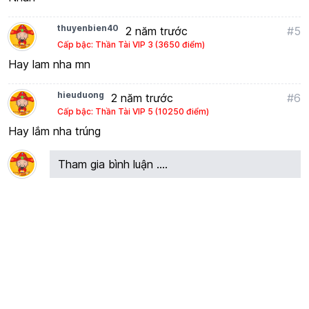
thuyenbien40
2 năm trước
#5
Cấp bậc: Thần Tài VIP 3 (3650 điểm)
Hay lam nha mn
hieuduong
2 năm trước
#6
Cấp bậc: Thần Tài VIP 5 (10250 điểm)
Hay lắm nha trúng
Tham gia bình luận ....