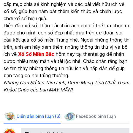
cấp mục chia sẻ kinh nghiệm và các bài viết hữu ích về
xổ số, giúp bạn nắm bắt thêm kiến thức và chiến lược
chơi xổ số hiệu quả.
Diễn đàn xổ số Thần Tài chúc anh em có thể lựa chọn ra
được cho mình con số đẹp nhất dựa trên dự đoán soi
cầu kết quả xổ số miền Trung nhé. Ngoài những thông tin
trên, anh em hãy xem thêm những thông tin thú vị và bổ
ích về
Xổ Số Miền Bắc
hôm nay tại thantai.gg để nhận
được nhiều may mắn và tài lộc nhé. Chắc chắn rằng bạn
sẽ tìm thấy những thông tin hữu ích và hấp dẫn để giúp
bạn tăng cơ hội trúng thưởng.
Những Con Số Xin Tâm Linh, Được Mang Tính Chất Tham
Khảo! Chúc các bạn MAY MẮN!
Diễn đàn bình luận (6)
Facebook bình luận