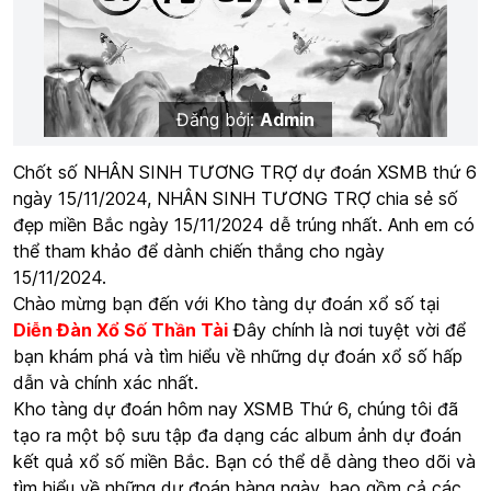
Đăng bởi:
Admin
Chốt số NHÂN SINH TƯƠNG TRỢ dự đoán XSMB thứ 6
ngày 15/11/2024, NHÂN SINH TƯƠNG TRỢ chia sẻ số
đẹp miền Bắc ngày 15/11/2024 dễ trúng nhất. Anh em có
thể tham khảo để dành chiến thắng cho ngày
15/11/2024.
Chào mừng bạn đến với Kho tàng dự đoán xổ số tại
Diễn Đàn Xổ Số Thần Tài
Đây chính là nơi tuyệt vời để
bạn khám phá và tìm hiểu về những dự đoán xổ số hấp
dẫn và chính xác nhất.
Kho tàng dự đoán hôm nay
XSMB Thứ 6
, chúng tôi đã
tạo ra một bộ sưu tập đa dạng các album ảnh dự đoán
kết quả xổ số miền Bắc. Bạn có thể dễ dàng theo dõi và
tìm hiểu về những dự đoán hàng ngày, bao gồm cả các