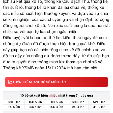
lịch sử kết quả xổ số, thống kê Cầu Bạch Thủ, thống kê
tần suất lô, thống kê lô khan đã lâu chưa về, thống kê
các mẫu số xuất hiện thường xuyên, và dựa vào sự chia
sẻ kinh nghiệm của các chuyên gia và nhận định từ cộng
đồng người chơi xổ số. Nên xác suất trúng là cao hơn rất
nhiều so với bạn tự lựa chọn ngẫu nhiên.
Điều tuyệt vời là bạn có thể tìm kiếm theo ngày để xem
những dự đoán đã được thực hiện trong quá khứ. Điều
này giúp bạn có cái nhìn tổng quan về độ chính xác và
độ tin cậy của những dự đoán trước đây, từ đó giúp bạn
đưa ra quyết định thông minh khi tham gia chơi xổ số.
Thống kê XSMB ngày 15/11/2024 mà bạn cần biết
THỐNG KÊ NHANH XỔ SỐ MIỀN BẮC
10 bộ số xuất hiện
nhiều
nhất trong 7 ngày qua
60:
5 lần
04:
5 lần
18:
5 lần
69:
5 lần
52:
5 lần
15:
5 lần
23:
5 lần
54:
4 lần
95:
4 lần
41:
4 lần