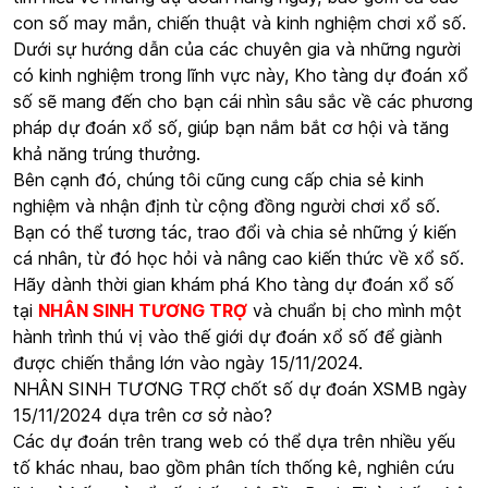
con số may mắn, chiến thuật và kinh nghiệm chơi xổ số.
Dưới sự hướng dẫn của các chuyên gia và những người
có kinh nghiệm trong lĩnh vực này, Kho tàng dự đoán xổ
số sẽ mang đến cho bạn cái nhìn sâu sắc về các phương
pháp dự đoán xổ số, giúp bạn nắm bắt cơ hội và tăng
khả năng trúng thưởng.
Bên cạnh đó, chúng tôi cũng cung cấp chia sẻ kinh
nghiệm và nhận định từ cộng đồng người chơi xổ số.
Bạn có thể tương tác, trao đổi và chia sẻ những ý kiến
cá nhân, từ đó học hỏi và nâng cao kiến thức về xổ số.
Hãy dành thời gian khám phá Kho tàng dự đoán xổ số
tại
NHÂN SINH TƯƠNG TRỢ
và chuẩn bị cho mình một
hành trình thú vị vào thế giới dự đoán xổ số để giành
được chiến thắng lớn vào ngày 15/11/2024.
NHÂN SINH TƯƠNG TRỢ chốt số dự đoán XSMB ngày
15/11/2024 dựa trên cơ sở nào?
Các dự đoán trên trang web có thể dựa trên nhiều yếu
tố khác nhau, bao gồm phân tích thống kê, nghiên cứu