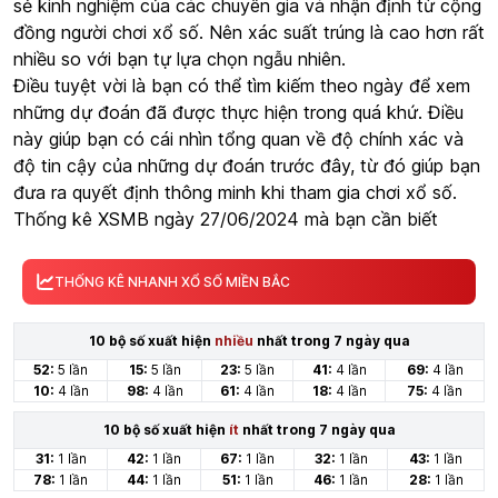
sẻ kinh nghiệm của các chuyên gia và nhận định từ cộng
đồng người chơi xổ số. Nên xác suất trúng là cao hơn rất
nhiều so với bạn tự lựa chọn ngẫu nhiên.
Điều tuyệt vời là bạn có thể tìm kiếm theo ngày để xem
những dự đoán đã được thực hiện trong quá khứ. Điều
này giúp bạn có cái nhìn tổng quan về độ chính xác và
độ tin cậy của những dự đoán trước đây, từ đó giúp bạn
đưa ra quyết định thông minh khi tham gia chơi xổ số.
Thống kê XSMB ngày 27/06/2024 mà bạn cần biết
THỐNG KÊ NHANH XỔ SỐ MIỀN BẮC
10 bộ số xuất hiện
nhiều
nhất trong 7 ngày qua
52:
5 lần
15:
5 lần
23:
5 lần
41:
4 lần
69:
4 lần
10:
4 lần
98:
4 lần
61:
4 lần
18:
4 lần
75:
4 lần
10 bộ số xuất hiện
ít
nhất trong 7 ngày qua
31:
1 lần
42:
1 lần
67:
1 lần
32:
1 lần
43:
1 lần
78:
1 lần
44:
1 lần
51:
1 lần
46:
1 lần
28:
1 lần