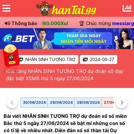
n khoản
Thông báo
trị giá
180.000Xu
!
🏆 Chúc mừng
messiarg
đã
NHÂN SINH TƯƠNG TRỢ
2024-06-27
Kho tàng NHÂN SINH TƯƠNG TRỢ dự đoán số đẹp
đặc biệt XSMB thứ 5 ngày 27/06/2024
30/06/2024
29/06/2024
28/06/2024
27/06/2024
2
Bài viết NHÂN SINH TƯƠNG TRỢ dự đoán xổ số miền
Bắc thứ 5 ngày 27/06/2024 sẽ bật mí những con số
có tỉ lệ về nhiều nhất. Diễn đàn xổ số thần tài Dự