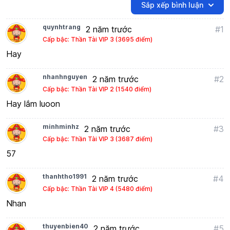
Sắp xếp bình luận
quynhtrang
2 năm trước
#1
Cấp bậc: Thần Tài VIP 3 (3695 điểm)
Hay
nhanhnguyen
2 năm trước
#2
Cấp bậc: Thần Tài VIP 2 (1540 điểm)
Hay lắm luoon
minhminhz
2 năm trước
#3
Cấp bậc: Thần Tài VIP 3 (3687 điểm)
57
thanhtho1991
2 năm trước
#4
Cấp bậc: Thần Tài VIP 4 (5480 điểm)
Nhan
thuyenbien40
2 năm trước
#5