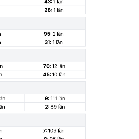
43:
1 lần
n
28:
1 lần
n
95:
2 lần
n
31:
1 lần
ần
70:
12 lần
n
45:
10 lần
lần
9:
111 lần
lần
2:
89 lần
ần
7:
109 lần