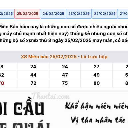
2/2025
25/02/2025
24/02/2025
23/02/2025
22/02/2025
21/
iền Bắc hôm nay là những con số được nhiều người chơi
áy chủ mạnh nhất hiện nay) thống kê những con số chư
ững bộ số xsmb thứ 3 ngày 25/02/2025 may mắn, có xác
XS Miền bắc 25/02/2025 - Lô trực tiếp
18
24
24
27
42
44
47
49
70
72
75
80