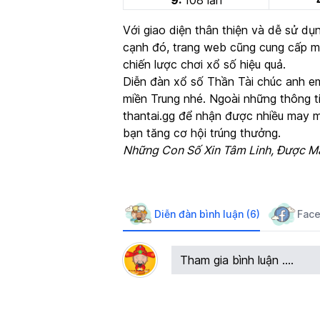
9:
108 lần
Với giao diện thân thiện và dễ sử d
cạnh đó, trang web cũng cung cấp mụ
chiến lược chơi xổ số hiệu quả.
Diễn đàn xổ số Thần Tài chúc anh em
miền Trung nhé. Ngoài những thông t
thantai.gg để nhận được nhiều may mắ
bạn tăng cơ hội trúng thưởng.
Những Con Số Xin Tâm Linh, Được M
Diễn đàn bình luận (6)
Face
Tham gia bình luận ....