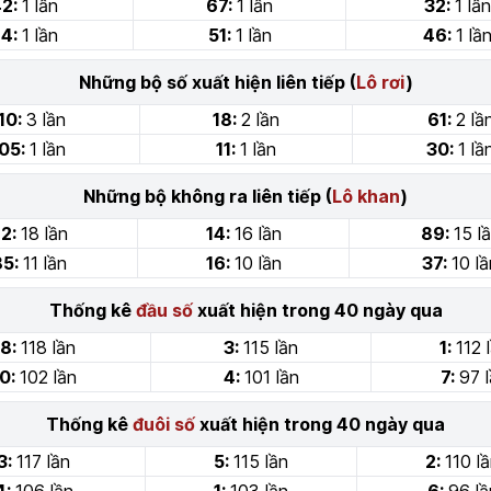
42:
1 lần
67:
1 lần
32:
1 lần
4:
1 lần
51:
1 lần
46:
1 lầ
Những bộ số xuất hiện liên tiếp (
Lô rơi
)
10:
3 lần
18:
2 lần
61:
2 lầ
05:
1 lần
11:
1 lần
30:
1 lầ
Những bộ không ra liên tiếp (
Lô khan
)
22:
18 lần
14:
16 lần
89:
15 l
85:
11 lần
16:
10 lần
37:
10 lầ
Thống kê
đầu số
xuất hiện trong 40 ngày qua
8:
118 lần
3:
115 lần
1:
112 
0:
102 lần
4:
101 lần
7:
97 
Thống kê
đuôi số
xuất hiện trong 40 ngày qua
3:
117 lần
5:
115 lần
2:
110 l