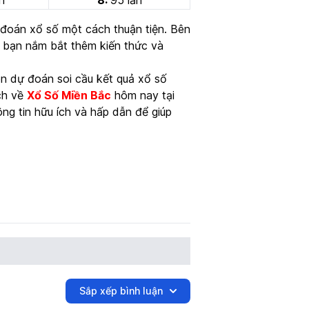
n
8:
95 lần
 đoán xổ số một cách thuận tiện. Bên
p bạn nắm bắt thêm kiến thức và
n dự đoán soi cầu kết quả xổ số
ích về
Xổ Số Miền Bắc
hôm nay tại
ng tin hữu ích và hấp dẫn để giúp
Sắp xếp bình luận