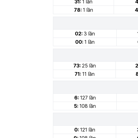
31:
1 lần
78:
1 lần
4
02:
3 lần
00:
1 lần
73:
25 lần
71:
11 lần
6:
127 lần
5:
108 lần
0:
121 lần