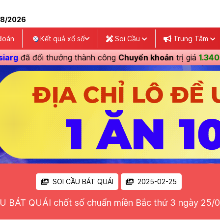
08/2026
đoán
Kết quả xổ số
Soi Cầu
Trung Tâm
đã đổi thưởng thành công
Chuyển khoản
trị giá
1.340.000
SOI CẦU BÁT QUÁI
2025-02-25
U BÁT QUÁI chốt số chuẩn miền Bắc thứ 3 ngày 25/