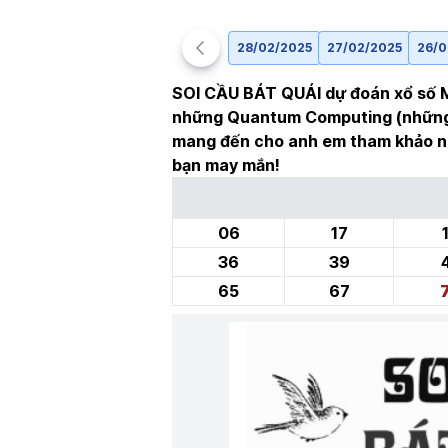
28/02/2025
27/02/2025
26/0
SOI CẦU BÁT QUÁI dự đoán xổ số M
những Quantum Computing (những m
mang đến cho anh em tham khảo nh
bạn may mắn!
06
17
36
39
65
67