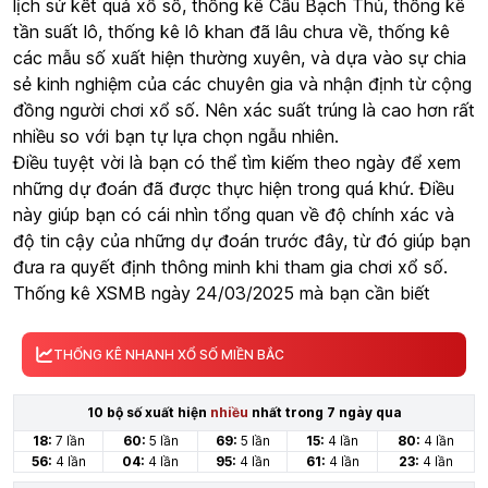
lịch sử kết quả xổ số, thống kê Cầu Bạch Thủ, thống kê
tần suất lô, thống kê lô khan đã lâu chưa về, thống kê
các mẫu số xuất hiện thường xuyên, và dựa vào sự chia
sẻ kinh nghiệm của các chuyên gia và nhận định từ cộng
đồng người chơi xổ số. Nên xác suất trúng là cao hơn rất
nhiều so với bạn tự lựa chọn ngẫu nhiên.
Điều tuyệt vời là bạn có thể tìm kiếm theo ngày để xem
những dự đoán đã được thực hiện trong quá khứ. Điều
này giúp bạn có cái nhìn tổng quan về độ chính xác và
độ tin cậy của những dự đoán trước đây, từ đó giúp bạn
đưa ra quyết định thông minh khi tham gia chơi xổ số.
Thống kê XSMB ngày 24/03/2025 mà bạn cần biết
THỐNG KÊ NHANH XỔ SỐ MIỀN BẮC
10 bộ số xuất hiện
nhiều
nhất trong 7 ngày qua
18:
7 lần
60:
5 lần
69:
5 lần
15:
4 lần
80:
4 lần
56:
4 lần
04:
4 lần
95:
4 lần
61:
4 lần
23:
4 lần