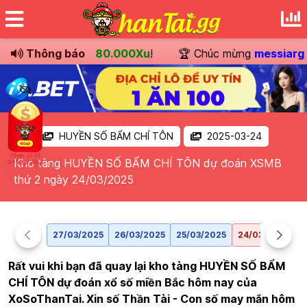
n khoản
Thông báo
trị giá
180.000Xu
!
🏆 Chúc mừng
messiarg
đã
HUYỀN SỐ BẨM CHÍ TÔN
2025-03-24
Kho tàng HUYỀN SỐ BẨM CHÍ TÔN dự đoán XSMB
thứ 2 ngày 24/03/2025
27/03/2025
26/03/2025
25/03/2025
24/03/2025
2
Rất vui khi bạn đã quay lại kho tàng HUYỀN SỐ BẨM
CHÍ TÔN dự đoán xổ số miền Bắc hôm nay của
XoSoThanTai. Xin số Thần Tài - Con số may mắn hôm