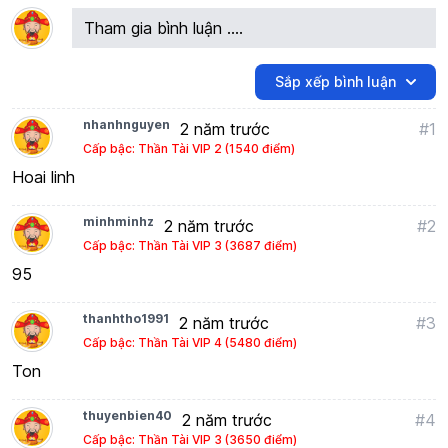
Tham gia bình luận ....
Sắp xếp bình luận
nhanhnguyen
2 năm trước
#1
Cấp bậc: Thần Tài VIP 2 (1540 điểm)
Hoai linh
minhminhz
2 năm trước
#2
Cấp bậc: Thần Tài VIP 3 (3687 điểm)
95
thanhtho1991
2 năm trước
#3
Cấp bậc: Thần Tài VIP 4 (5480 điểm)
Ton
thuyenbien40
2 năm trước
#4
Cấp bậc: Thần Tài VIP 3 (3650 điểm)