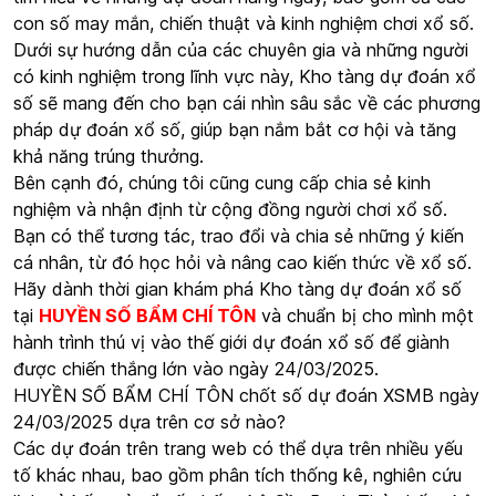
con số may mắn, chiến thuật và kinh nghiệm chơi xổ số.
Dưới sự hướng dẫn của các chuyên gia và những người
có kinh nghiệm trong lĩnh vực này, Kho tàng dự đoán xổ
số sẽ mang đến cho bạn cái nhìn sâu sắc về các phương
pháp dự đoán xổ số, giúp bạn nắm bắt cơ hội và tăng
khả năng trúng thưởng.
Bên cạnh đó, chúng tôi cũng cung cấp chia sẻ kinh
nghiệm và nhận định từ cộng đồng người chơi xổ số.
Bạn có thể tương tác, trao đổi và chia sẻ những ý kiến
cá nhân, từ đó học hỏi và nâng cao kiến thức về xổ số.
Hãy dành thời gian khám phá Kho tàng dự đoán xổ số
tại
HUYỀN SỐ BẨM CHÍ TÔN
và chuẩn bị cho mình một
hành trình thú vị vào thế giới dự đoán xổ số để giành
được chiến thắng lớn vào ngày 24/03/2025.
HUYỀN SỐ BẨM CHÍ TÔN chốt số dự đoán XSMB ngày
24/03/2025 dựa trên cơ sở nào?
Các dự đoán trên trang web có thể dựa trên nhiều yếu
tố khác nhau, bao gồm phân tích thống kê, nghiên cứu