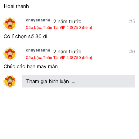
Hoai thanh
chuyenanna
2 năm trước
#5
Cấp bậc: Thần Tài VIP 4 (8750 điểm)
Có lí chọn số 36 đi
chuyenanna
2 năm trước
#6
Cấp bậc: Thần Tài VIP 4 (8750 điểm)
Chúc các bạn may mắn
Tham gia bình luận ....