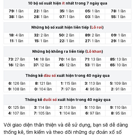
10 bộ số xuất hiện
ít
nhất trong 7 ngày qua
79:
1 lần
22:
1 lần
35:
1 lần
05:
1 lần
78:
1 lần
38:
1 lần
28:
1 lần
07:
1 lần
03:
1 lần
55:
1 lần
Những bộ số xuất hiện liên tiếp (
Lô rơi
)
18:
4 lần
32:
2 lần
50:
2 lần
89:
2 lần
09:
1 lần
11:
1 lần
15:
1 lần
22:
1 lần
27:
1 lần
29:
1 lần
Những bộ không ra liên tiếp (
Lô khan
)
73:
27 lần
14:
18 lần
70:
14 lần
71:
13 lần
85:
13 lần
16:
12 lần
37:
12 lần
45:
12 lần
53:
11 lần
65:
10 lần
Thống kê
đầu số
xuất hiện trong 40 ngày qua
6:
126 lần
8:
121 lần
1:
115 lần
3:
113 lần
5:
109 lần
9:
108 lần
0:
104 lần
7:
97 lần
4:
96 lần
2:
91 lần
Thống kê
đuôi số
xuất hiện trong 40 ngày qua
0:
125 lần
3:
114 lần
2:
113 lần
5:
110 lần
9:
110 lần
4:
107 lần
7:
105 lần
1:
104 lần
6:
97 lần
8:
95 lần
Với giao diện thân thiện và dễ sử dụng, bạn sẽ dễ dàng
thống kê, tìm kiếm và theo dõi những dự đoán xổ số