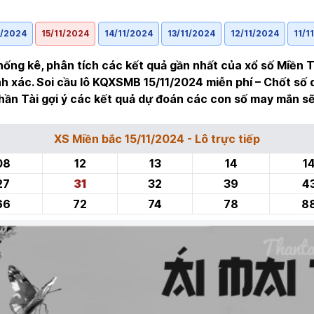
1/2024
15/11/2024
14/11/2024
13/11/2024
12/11/2024
11/1
hống kê, phân tích các kết quả gần nhất của xổ số Miền 
nh xác. Soi cầu lô KQXSMB 15/11/2024 miễn phí – Chốt số
hần Tài gợi ý các kết quả dự đoán các con số may mắn 
XS Miền bắc 15/11/2024 - Lô trực tiếp
08
12
13
14
1
27
31
32
39
4
66
72
74
78
8