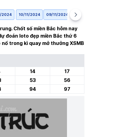
1/2024
10/11/2024
09/11/2024
08/11/2024
07/11/2024
06/
Trung. Chốt số miền Bắc hôm nay
 dự đoán loto đẹp miền Bắc thứ 6
sẽ nổ trong kì quay mở thưởng XSMB
4
14
17
3
53
56
8
94
97