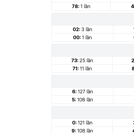
78:
1 lần
4
02:
3 lần
00:
1 lần
73:
25 lần
71:
11 lần
6:
127 lần
5:
108 lần
0:
121 lần
9:
108 lần