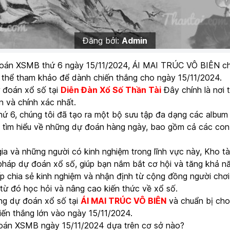
Đăng bởi:
Admin
án XSMB thứ 6 ngày 15/11/2024, ÁI MAI TRÚC VÔ BIÊN chi
 thể tham khảo để dành chiến thắng cho ngày 15/11/2024.
 đoán xổ số tại
Diễn Đàn Xổ Số Thần Tài
Đây chính là nơi 
 và chính xác nhất.
hứ 6
, chúng tôi đã tạo ra một bộ sưu tập đa dạng các albu
 tìm hiểu về những dự đoán hàng ngày, bao gồm cả các con 
ia và những người có kinh nghiệm trong lĩnh vực này, Kho 
pháp dự đoán xổ số, giúp bạn nắm bắt cơ hội và tăng khả nă
p chia sẻ kinh nghiệm và nhận định từ cộng đồng người chơi 
 từ đó học hỏi và nâng cao kiến thức về xổ số.
ng dự đoán xổ số tại
ÁI MAI TRÚC VÔ BIÊN
và chuẩn bị cho 
iến thắng lớn vào ngày 15/11/2024.
án XSMB ngày 15/11/2024 dựa trên cơ sở nào?