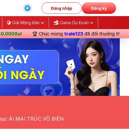
Đăng nhập
Đăng ký
Giải Mộng Đàn
Game Dự Đoán
00Xu
!
🏆 Chúc mừng
trale123
đã đổi thưởng thành côn
 mục ÁI MAI TRÚC VÔ BIÊN