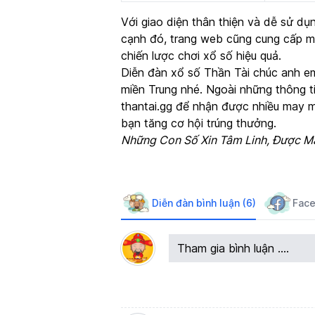
Với giao diện thân thiện và dễ sử d
cạnh đó, trang web cũng cung cấp mụ
chiến lược chơi xổ số hiệu quả.
Diễn đàn xổ số Thần Tài chúc anh em
miền Trung nhé. Ngoài những thông t
thantai.gg để nhận được nhiều may mắ
bạn tăng cơ hội trúng thưởng.
Những Con Số Xin Tâm Linh, Được M
Diễn đàn bình luận (6)
Face
Tham gia bình luận ....