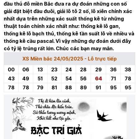
đầu thủ đô miền Bắc đưa ra dự đoán những con số
giải đặt biệt đầu đuôi, giải lô tô 2 số, lô xiên chính xác
nhất dựa trên những xác suất thống kê từ những
thuật toán chính xác nhất như: thống kê lô gan,
thống kê lô bạch thủ, thống kê tần suất lô về nhiều và
thống kê cầu pascal. Vì vậy những dự đoán dưới đây
có tỷ lệ trúng rất lớn. Chúc các bạn may mắn.
XS Miền bắc 24/05/2025 - Lô trực tiếp
00
06
13
23
24
28
29
36
38
43
49
51
52
54
56
64
71
78
78
78
79
81
88
89
91
95
95