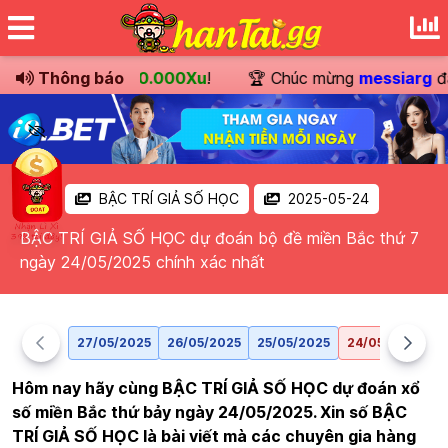
 khoản
Thông báo
trị giá
180.000Xu
!
🏆 Chúc mừng
messiarg
đã đ
BẬC TRÍ GIẢ SỐ HỌC
2025-05-24
BẬC TRÍ GIẢ SỐ HỌC dự đoán bộ đề miền Bắc thứ 7
ngày 24/05/2025 chính xác nhất
27/05/2025
26/05/2025
25/05/2025
24/05/2025
2
Hôm nay hãy cùng BẬC TRÍ GIẢ SỐ HỌC dự đoán xổ
số miền Bắc thứ bảy ngày 24/05/2025. Xin số BẬC
TRÍ GIẢ SỐ HỌC là bài viết mà các chuyên gia hàng