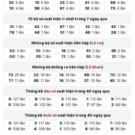
52:
5 lần
15:
5 lần
23:
5 lần
41:
4 lần
69:
4 lần
10:
4 lần
98:
4 lần
61:
4 lần
18:
4 lần
75:
4 lần
10 bộ số xuất hiện
ít
nhất trong 7 ngày qua
31:
1 lần
42:
1 lần
67:
1 lần
32:
1 lần
43:
1 lần
78:
1 lần
44:
1 lần
51:
1 lần
46:
1 lần
28:
1 lần
Những bộ số xuất hiện liên tiếp (
Lô rơi
)
02:
3 lần
10:
3 lần
18:
2 lần
61:
2 lần
95:
2 lần
00:
1 lần
05:
1 lần
11:
1 lần
30:
1 lần
31:
1 lần
Những bộ không ra liên tiếp (
Lô khan
)
73:
25 lần
22:
18 lần
14:
16 lần
89:
15 lần
70:
12 lần
71:
11 lần
85:
11 lần
16:
10 lần
37:
10 lần
45:
10 lần
Thống kê
đầu số
xuất hiện trong 40 ngày qua
6:
127 lần
8:
118 lần
3:
115 lần
1:
112 lần
9:
111 lần
5:
108 lần
0:
102 lần
4:
101 lần
7:
97 lần
2:
89 lần
Thống kê
đuôi số
xuất hiện trong 40 ngày qua
0:
121 lần
3:
117 lần
5:
115 lần
2:
110 lần
7:
109 lần
9:
108 lần
4:
106 lần
1:
103 lần
6:
96 lần
8:
95 lần