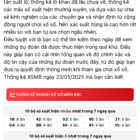
tần suất lô, thống kê lô khan đã lâu chưa về, thống kê
các mẫu số xuất hiện thường xuyên, và dựa vào sự chia
sẻ kinh nghiệm của các chuyên gia và nhận định từ cộng
đồng người chơi xổ số. Nên xác suất trúng là cao hơn rất
nhiều so với bạn tự lựa chọn ngẫu nhiên.
Điều tuyệt vời là bạn có thể tìm kiếm theo ngày để xem
những dự đoán đã được thực hiện trong quá khứ. Điều
này giúp bạn có cái nhìn tổng quan về độ chính xác và
độ tin cậy của những dự đoán trước đây, từ đó giúp bạn
đưa ra quyết định thông minh khi tham gia chơi xổ số.
Thống kê XSMB ngày 23/05/2025 mà bạn cần biết
THỐNG KÊ NHANH XỔ SỐ MIỀN BẮC
10 bộ số xuất hiện
nhiều
nhất trong 7 ngày qua
18:
8 lần
42:
6 lần
02:
5 lần
95:
5 lần
21:
4 lần
04:
4 lần
86:
4 lần
50:
4 lần
61:
4 lần
10:
4 lần
10 bộ số xuất hiện
ít
nhất trong 7 ngày qua