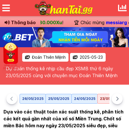
n khoản
Thông báo
trị giá
180.000Xu
!
🏆 Chúc mừng
messiarg
đã 
Đoán Thiên Mệnh
2025-05-23
Dự đoán thống kê nhịp cầu đẹp XSMB thứ 6 ngày
23/05/2025 cùng với chuyên mục Đoán Thiên Mệnh
26/05/2025
25/05/2025
24/05/2025
23/05/2025
2
Dựa vào các thuật toán xác suất thống kê, phân tích
các kết quả gần nhất của xổ số Miền Trung. Chốt số
miền Bắc hôm nay ngày 23/05/2025 siêu đẹp, siêu