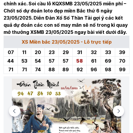
chính xác. Soi cầu lô KQXSMB 23/05/2025 miễn phí –
Chốt số dự đoán loto đẹp miền Bắc thứ 6 ngày
23/05/2025. Diễn Đàn Xổ Số Thần Tài gợi ý các kết
quả dự đoán các con số may mắn sẽ nổ trong kì quay
mở thưởng XSMB 23/05/2025 ngay bài viết dưới đây.
XS Miền bắc 23/05/2025 - Lô trực tiếp
07
11
20
23
29
31
32
33
39
44
53
54
57
57
58
61
69
70
71
71
74
88
89
92
96
98
99