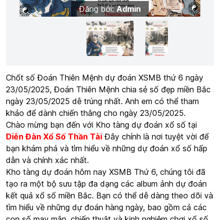
Đăng bởi:
Admin
Chốt số Đoán Thiên Mệnh dự đoán XSMB thứ 6 ngày
23/05/2025, Đoán Thiên Mệnh chia sẻ số đẹp miền Bắc
ngày 23/05/2025 dễ trúng nhất. Anh em có thể tham
khảo để dành chiến thắng cho ngày 23/05/2025.
Chào mừng bạn đến với Kho tàng dự đoán xổ số tại
Diễn Đàn Xổ Số Thần Tài
Đây chính là nơi tuyệt vời để
bạn khám phá và tìm hiểu về những dự đoán xổ số hấp
dẫn và chính xác nhất.
Kho tàng dự đoán hôm nay
XSMB Thứ 6
, chúng tôi đã
tạo ra một bộ sưu tập đa dạng các album ảnh dự đoán
kết quả xổ số miền Bắc. Bạn có thể dễ dàng theo dõi và
tìm hiểu về những dự đoán hàng ngày, bao gồm cả các
con số may mắn, chiến thuật và kinh nghiệm chơi xổ số.