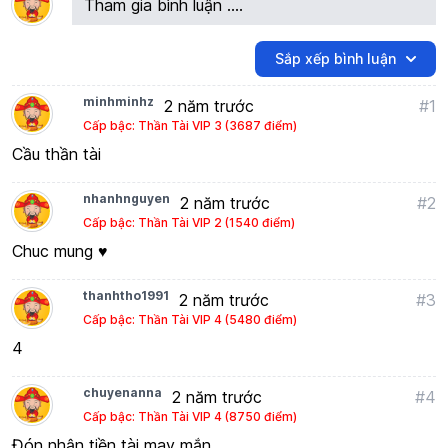
Tham gia bình luận ....
Sắp xếp bình luận
minhminhz
2 năm trước
#1
Cấp bậc: Thần Tài VIP 3 (3687 điểm)
Cầu thần tài
nhanhnguyen
2 năm trước
#2
Cấp bậc: Thần Tài VIP 2 (1540 điểm)
Chuc mung ♥️
thanhtho1991
2 năm trước
#3
Cấp bậc: Thần Tài VIP 4 (5480 điểm)
4
chuyenanna
2 năm trước
#4
Cấp bậc: Thần Tài VIP 4 (8750 điểm)
Đón nhận tiền tài may mắn